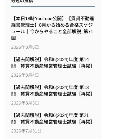
最近の投稿
【本日18時YouTube公開】【賃貸不動産
経営管理士】8月から始める合格スケジ
ュール｜今からやること全部解説_第71
回
2026年8月5日
【過去問解説】令和6(2024)年度 第14
問 賃貸不動産経営管理士試験［再掲］
2026年8月4日
【過去問解説】令和6(2024)年度 第13
問 賃貸不動産経営管理士試験［再掲］
2026年8月3日
【過去問解説】令和6(2024)年度 第21
問 賃貸不動産経営管理士試験［再掲］
2026年7月31日