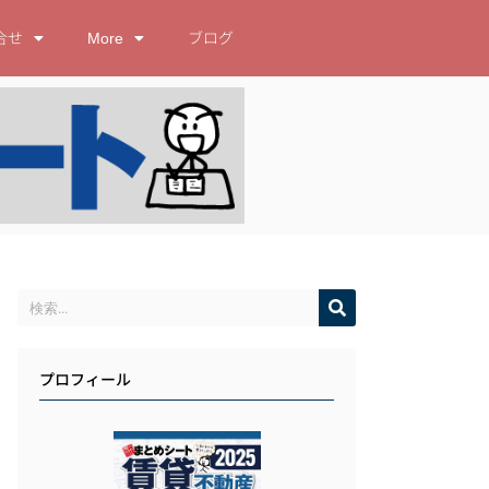
合せ
More
ブログ
プロフィール