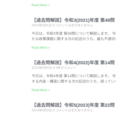
Read More »
【過去問解説】令和3(2021)年度 第4
2024年9月5日
コメントはまだありません
今日は、令和3年度 第48問について解説します。 
たな政策課題に関する次の記述のうち、最も不適切
Read More »
【過去問解説】令和4(2022)年度 第1
2024年9月4日
4件のコメント
今日は、令和4年度 第14問について解説します。 
する内装・構造に関する次の記述のうち、誤ってい
Read More »
【過去問解説】令和5(2023)年度 第2
2024年9月3日
コメントはまだありません