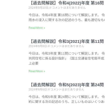
【過去問解説】令和4(2022)年度 第1
2024年9月10日
コメントはまだありません
今日は、令和4年度 第16問について解説します。 
雨水の浸入に関する次の記述のうち、最も適切なも
Read More »
【過去問解説】令和3(2021)年度 第1
2024年9月8日
コメントはまだありません
今日は、令和3年度 第11問について解説します。 
共同住宅に係る設計指針」（国土交通省住宅局平成
上必要
Read More »
【過去問解説】令和5(2023)年度 第2
2024年9月6日
コメントはまだありません
今日は、令和5年度 第24問について解説します。 
約に関する次の記述のうち、正しいものはいくつあ