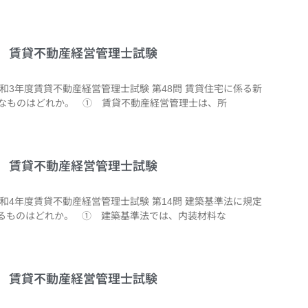
8問 賃貸不動産経営管理士試験
令和3年度賃貸不動産経営管理士試験 第48問 賃貸住宅に係る新
なものはどれか。 ① 賃貸不動産経営管理士は、所
4問 賃貸不動産経営管理士試験
令和4年度賃貸不動産経営管理士試験 第14問 建築基準法に規定
るものはどれか。 ① 建築基準法では、内装材料な
2問 賃貸不動産経営管理士試験