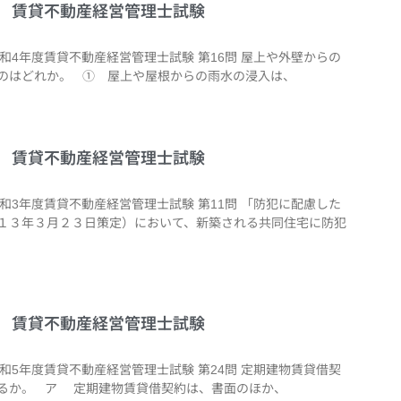
6問 賃貸不動産経営管理士試験
令和4年度賃貸不動産経営管理士試験 第16問 屋上や外壁からの
のはどれか。 ① 屋上や屋根からの雨水の浸入は、
1問 賃貸不動産経営管理士試験
令和3年度賃貸不動産経営管理士試験 第11問 「防犯に配慮した
１３年３月２３日策定）において、新築される共同住宅に防犯
4問 賃貸不動産経営管理士試験
令和5年度賃貸不動産経営管理士試験 第24問 定期建物賃貸借契
るか。 ア 定期建物賃貸借契約は、書面のほか、