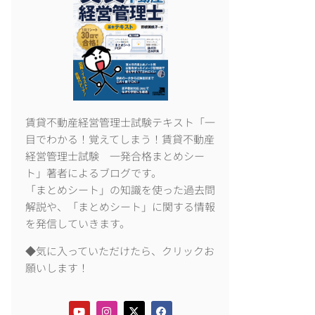
賃貸不動産経営管理士試験テキスト「一
目でわかる！覚えてしまう！賃貸不動産
経営管理士試験 一発合格まとめシー
ト」著者によるブログです。
「まとめシート」の知識を使った過去問
解説や、「まとめシート」に関する情報
を発信していきます。
◆気に入っていただけたら、クリックお
願いします！