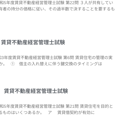
令和5年度賃貸不動産経営管理士試験 第22問 ３人が共有してい
有者の持分の価格に従い、その過半数で決することを要するも
6問 賃貸不動産経営管理士試験
和3年度賃貸不動産経営管理士試験 第6問 賃貸住宅の管理の実
か。 ① 借主の入れ替えに伴う鍵交換のタイミングは
1問 賃貸不動産経営管理士試験
令和5年度賃貸不動産経営管理士試験 第21問 賃貸住宅を目的と
るものはいくつあるか。 ア 賃貸借契約が有効に