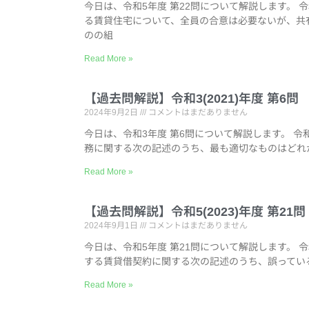
今日は、令和5年度 第22問について解説します。 
る賃貸住宅について、全員の合意は必要ないが、共
のの組
Read More »
【過去問解説】令和3(2021)年度 第
2024年9月2日
コメントはまだありません
今日は、令和3年度 第6問について解説します。 令
務に関する次の記述のうち、最も適切なものはどれ
Read More »
【過去問解説】令和5(2023)年度 第2
2024年9月1日
コメントはまだありません
今日は、令和5年度 第21問について解説します。 
する賃貸借契約に関する次の記述のうち、誤ってい
Read More »