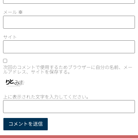
メール
※
サイト
次回のコメントで使用するためブラウザーに自分の名前、メー
ルアドレス、サイトを保存する。
上に表示された文字を入力してください。