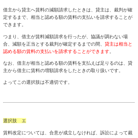
借主から貸主へ賃料の減額請求したときは、貸主は、裁判が確
定するまで、相当と認める額の賃料の支払いを請求することが
できます。
つまり、借主が賃料減額請求を行ったが、協議が調わない場
合、減額を正当とする裁判が確定するまでの間、
貸主は相当と
認める額の賃料の支払いを請求することができます
。
なお、借主が相当と認める額の賃料を支払えば足りるのは、貸
主から借主に賃料の増額請求をしたときの取り扱いです。
よってこの選択肢は不適切です。
選択肢 エ
賃料改定については、合意が成立しなければ、訴訟によって裁