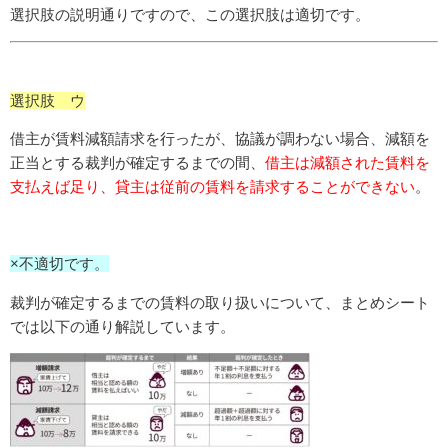
選択肢の説明通りですので、この選択肢は適切です。
選択肢 ウ
借主が賃料減額請求を行ったが、協議が調わない場合、減額を
正当とする裁判が確定するまでの間、
借主は減額された賃料を
支払えば足り、貸主は従前の賃料を請求することができない
。
×不適切です。
裁判が確定するまでの賃料の取り扱いについて、まとめシート
では以下の通り解説しています。