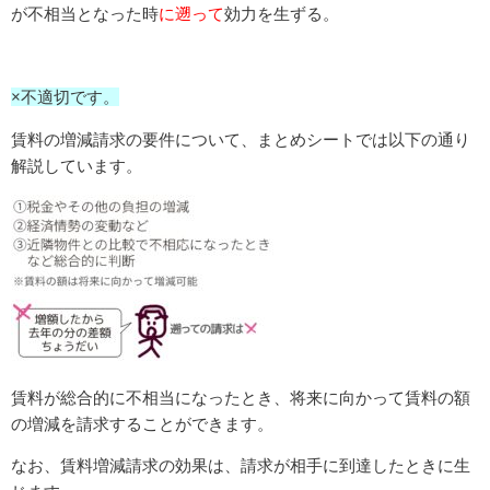
が不相当となった時
に遡って
効力を生ずる。
×不適切です。
賃料の増減請求の要件について、まとめシートでは以下の通り
解説しています。
賃料が総合的に不相当になったとき、将来に向かって賃料の額
の増減を請求することができます。
なお、賃料増減請求の効果は、請求が相手に到達したときに生