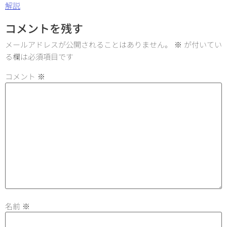
解説
コメントを残す
メールアドレスが公開されることはありません。
※
が付いてい
る欄は必須項目です
コメント
※
名前
※