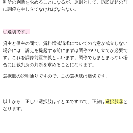
判所の判断を求めることになるが、原則として、訴訟提起の前
に調停を申し立てなければならない。
〇適切です。
貸主と借主の間で、賃料増減請求についての合意が成立しない
場合には、訴えを提起する前にまずは調停の申し立てが必要で
す。これを調停前置主義といいます。調停でもまとまらない場
合には裁判所の判断を求めることになります。
選択肢の説明通りですので、この選択肢は適切です。
以上から、正しい選択肢はイとエですので、正解は
選択肢③
と
なります。