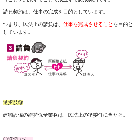
請負契約は、仕事の完成を目的としています。
つまり、民法上の請負は、
仕事を完成させること
を目的と
しています。
選択肢③
建物設備の維持保全業務は、民法上の準委任に当たる。
〇適切です。