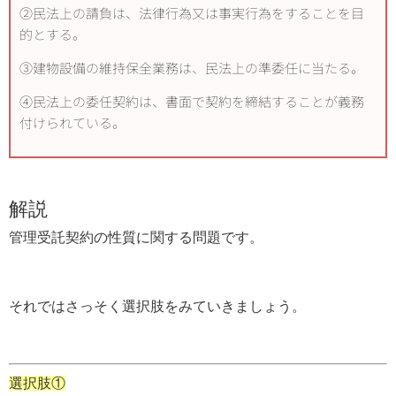
②民法上の請負は、法律行為又は事実行為をすることを目
的とする。
③建物設備の維持保全業務は、民法上の準委任に当たる。
④民法上の委任契約は、書面で契約を締結することが義務
付けられている。
解説
管理受託契約の性質に関する問題です。
それではさっそく選択肢をみていきましょう。
選択肢①