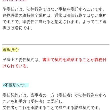
準委任とは、法律行為ではない事務を委託することです。
建物設備の維持保全業務は、通常は法律行為ではない事務
ですので、準委任に当たると想定されます。よってこの選
択肢は適切です。
選択肢④
民法上の委任契約は、
書面で契約を締結することが義務付
けられている。
×不適切です。
委任契約とは、当事者の一方（委任者）が法律行為をする
ことを相手方（受任者）に委託し、
受任者がこれを承諾することで成立する諾成契約です。