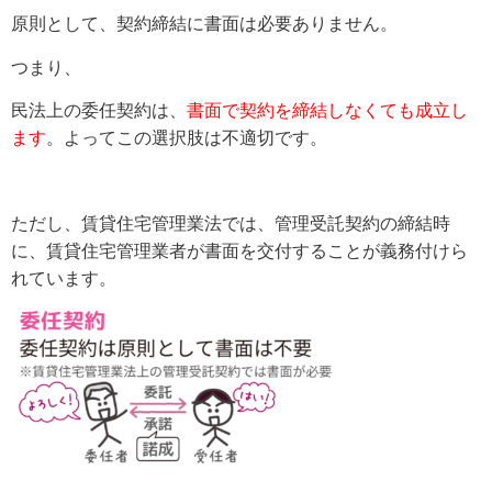
原則として、契約締結に書面は必要ありません。
つまり、
民法上の委任契約は、
書面で契約を締結しなくても成立し
ます
。よってこの選択肢は不適切です。
ただし、賃貸住宅管理業法では、管理受託契約の締結時
に、賃貸住宅管理業者が書面を交付することが義務付けら
れています。