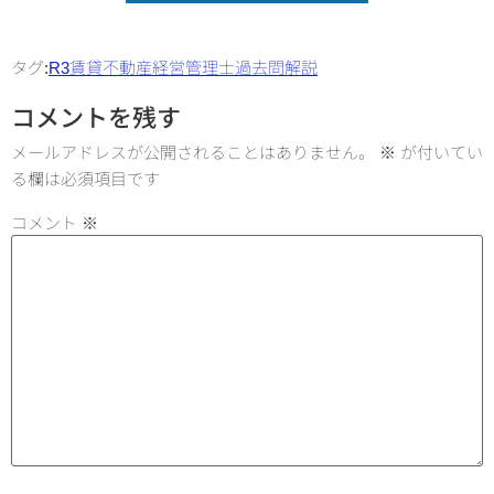
タグ:
R3
賃貸不動産経営管理士
過去問解説
コメントを残す
メールアドレスが公開されることはありません。
※
が付いてい
る欄は必須項目です
コメント
※