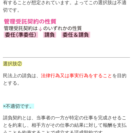
有することが想定されています。よってこの選択肢は不適
切です。
選択肢②
民法上の請負は、
法律行為又は事実行為をすること
を目的
とする。
×不適切です。
請負契約とは、当事者の一方が特定の仕事を完成させるこ
とを約束し、相手方がその仕事の結果に対して報酬を支払
うことを約束することで成立する諾成契約です。