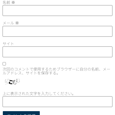
名前
※
メール
※
サイト
次回のコメントで使用するためブラウザーに自分の名前、メー
ルアドレス、サイトを保存する。
上に表示された文字を入力してください。