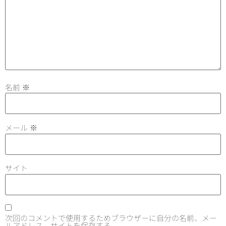
名前
※
メール
※
サイト
次回のコメントで使用するためブラウザーに自分の名前、メー
ルアドレス、サイトを保存する。