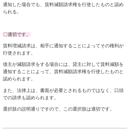
通知した場合でも、賃料減額請求権を行使したものと認め
られる。
〇適切です。
賃料増減請求は、相手に通知することによってその権利が
行使されます。
借主が減額請求をする場合には、貸主に対して賃料減額を
通知することによって、賃料減額請求権を行使したものと
認められます。
また、法律上は、書面が必要とされるものではなく、口頭
での請求も認められます。
選択肢の説明通りですので、この選択肢は適切です。