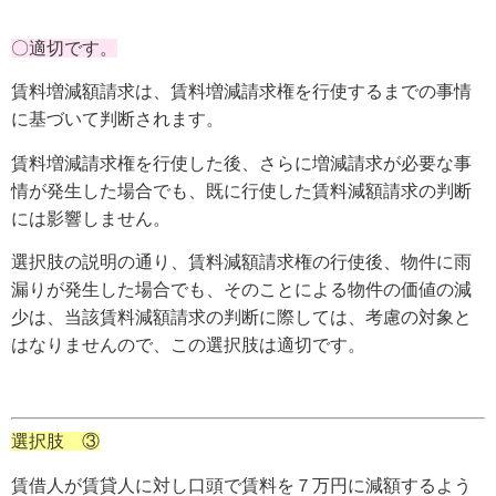
〇適切です。
賃料増減額請求は、賃料増減請求権を行使するまでの事情
に基づいて判断されます。
賃料増減請求権を行使した後、さらに増減請求が必要な事
情が発生した場合でも、既に行使した賃料減額請求の判断
には影響しません。
選択肢の説明の通り、賃料減額請求権の行使後、物件に雨
漏りが発生した場合でも、そのことによる物件の価値の減
少は、当該賃料減額請求の判断に際しては、考慮の対象と
はなりませんので、この選択肢は適切です。
選択肢 ③
賃借人が賃貸人に対し口頭で賃料を７万円に減額するよう