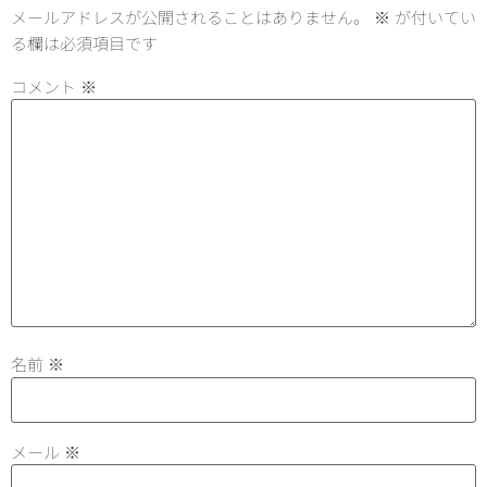
メールアドレスが公開されることはありません。
※
が付いてい
る欄は必須項目です
コメント
※
名前
※
メール
※