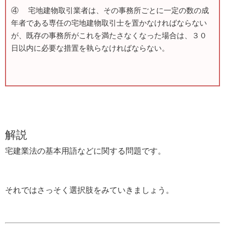
④ 宅地建物取引業者は、その事務所ごとに一定の数の成
年者である専任の宅地建物取引士を置かなければならない
が、既存の事務所がこれを満たさなくなった場合は、３０
日以内に必要な措置を執らなければならない。
解説
宅建業法の基本用語などに関する問題です。
それではさっそく選択肢をみていきましょう。