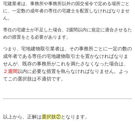
宅建業者は、事務所や事務所以外の国交省令で定める場所ごと
に、一定数の成年者の専任の宅建士を配置しなければなりませ
ん。
専任の宅建士が不足した場合、2週間以内に規定に適合させるた
めの措置をとる必要があります。
つまり、
宅地建物取引業者は、その事務所ごとに一定の数の
成年者である専任の宅地建物取引士を置かなければなりま
せんが、既存の事務所がこれを満たさなくなった場合は、
２週間
以内に必要な措置を執らなければなりません。よっ
てこの選択肢は不適切です。
以上から、正解は
選択肢②
となります。