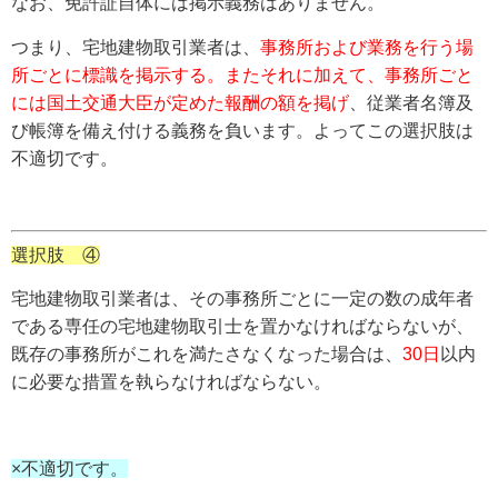
なお、免許証自体には掲示義務はありません。
つまり、宅地建物取引業者は、
事務所および業務を行う場
所ごとに標識を掲示する。またそれに加えて、事務所ごと
には国土交通大臣が定めた報酬の額を掲げ
、従業者名簿及
び帳簿を備え付ける義務を負います。よってこの選択肢は
不適切です。
選択肢 ④
宅地建物取引業者は、その事務所ごとに一定の数の成年者
である専任の宅地建物取引士を置かなければならないが、
既存の事務所がこれを満たさなくなった場合は、
30日
以内
に必要な措置を執らなければならない。
×不適切です。