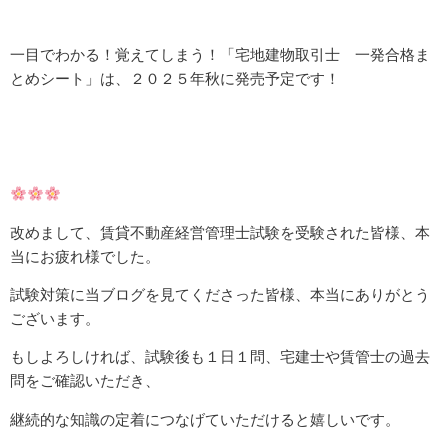
一目でわかる！覚えてしまう！「宅地建物取引士 一発合格ま
とめシート」は、２０２５年秋に発売予定です！
改めまして、賃貸不動産経営管理士試験を受験された皆様、本
当にお疲れ様でした。
試験対策に当ブログを見てくださった皆様、本当にありがとう
ございます。
もしよろしければ、試験後も１日１問、宅建士や賃管士の過去
問をご確認いただき、
継続的な知識の定着につなげていただけると嬉しいです。