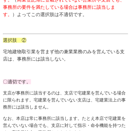
事務所の要件を満たしている場合は事務所に該当しま
す。
）よってこの選択肢は不適切です。
選択肢 ②
宅地建物取引業を営まず他の兼業業務のみを営んでいる支
店は、事務所には該当しない。
〇適切です。
支店が事務所に該当するのは、支店で宅建業を営んでいる場合
に限られます。宅建業を営んでいない支店は、宅建業法上の事
務所には該当しません。
なお、本店は常に事務所に該当します。たとえ本店で宅建業を
営んでいない場合でも、支店に対して指示・命令機能を持つた