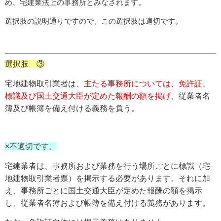
め、宅建業法上の事務所とみなされます。
選択肢の説明通りですので、この選択肢は適切です。
選択肢 ③
宅地建物取引業者は、
主たる事務所については、免許証、
標識及び国土交通大臣が定めた報酬の額を掲げ
、従業者名
簿及び帳簿を備え付ける義務を負う。
×不適切です。
宅建業者は、事務所および業務を行う場所ごとに標識（宅
地建物取引業者票）を掲示する必要があります。それに加
え、事務所ごとに国土交通大臣が定めた報酬の額を掲示
し、従業者名簿および帳簿を備え付ける義務があります。