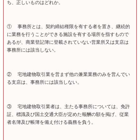
ち、正しいものはどれか。
① 事務所とは、契約締結権限を有する者を置き、継続的
に業務を行うことができる施設を有する場所を指すもので
あるが、商業登記簿に登載されていない営業所又は支店は
事務所には該当しない。
② 宅地建物取引業を営まず他の兼業業務のみを営んでい
る支店は、事務所には該当しない。
③ 宅地建物取引業者は、主たる事務所については、免許
証、標識及び国土交通大臣が定めた報酬の額を掲げ、従業
者名簿及び帳簿を備え付ける義務を負う。