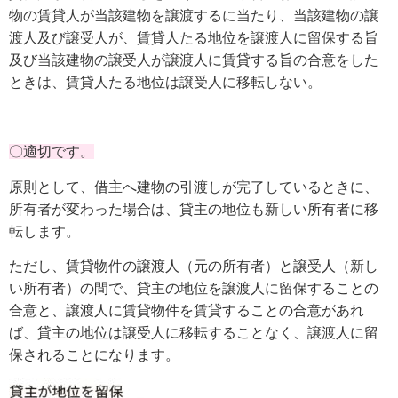
物の賃貸人が当該建物を譲渡するに当たり、当該建物の譲
渡人及び譲受人が、賃貸人たる地位を譲渡人に留保する旨
及び当該建物の譲受人が譲渡人に賃貸する旨の合意をした
ときは、賃貸人たる地位は譲受人に移転しない。
〇適切です。
原則として、借主へ建物の引渡しが完了しているときに、
所有者が変わった場合は、貸主の地位も新しい所有者に移
転します。
ただし、賃貸物件の譲渡人（元の所有者）と譲受人（新し
い所有者）の間で、貸主の地位を譲渡人に留保することの
合意と、譲渡人に賃貸物件を賃貸することの合意があれ
ば、貸主の地位は譲受人に移転することなく、譲渡人に留
保されることになります。