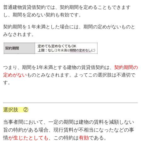
普通建物賃貸借契約では、契約期間を定めることもできます
し、期間を定めない契約も有効です。
契約期間を１年未満とした場合には、期間の定めがないものと
みなされます。
つまり、
期間を1年未満とする建物の賃貸借契約は、
契約期間の
定めがない
ものとみなされます。よってこの選択肢は不適切で
す。
選択肢 ②
当事者間において、一定の期間は建物の賃料を減額しない
旨の特約がある場合、現行賃料が不相当になったなどの事
情
が生じたとしても
、この特約は
有効
である。