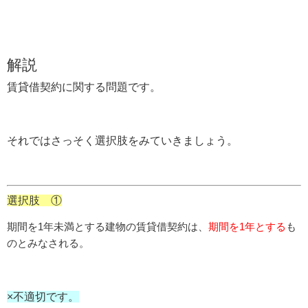
解説
賃貸借契約に関する問題です。
それではさっそく選択肢をみていきましょう。
選択肢 ①
期間を1年未満とする建物の賃貸借契約は、
期間を1年とする
も
のとみなされる。
×不適切です。