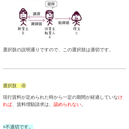
選択肢の説明通りですので、この選択肢は適切です。
選択肢 ④
現行賃料が定められた時から一定の期間が経過していな
け
れば
、賃料増額請求は、
認められない
。
×不適切です。