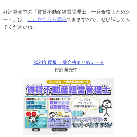
好評発売中の「賃貸不動産経営管理士 一発合格まとめシ
ート」は、
ここから立ち読み
できますので、ぜひ試してみ
てくださいね。
2024年度版 一発合格まとめシート
好評発売中！