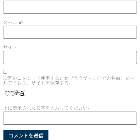
メール
※
サイト
次回のコメントで使用するためブラウザーに自分の名前、メー
ルアドレス、サイトを保存する。
上に表示された文字を入力してください。