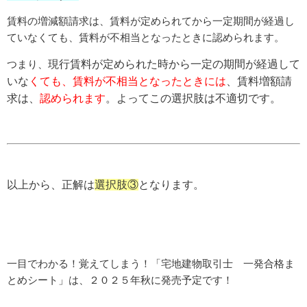
賃料の増減額請求は、賃料が定められてから一定期間が経過し
ていなくても、
賃料が不相当となったときに認められます。
つまり、
現行賃料が定められた時から一定の期間が経過して
いな
くても、賃料が不相当となったときには
、賃料増額請
求は、
認められます
。よってこの選択肢は不適切です。
以上から、正解は
選択肢③
となります。
一目でわかる！覚えてしまう！「宅地建物取引士 一発合格ま
とめシート」は、２０２５年秋に発売予定です！