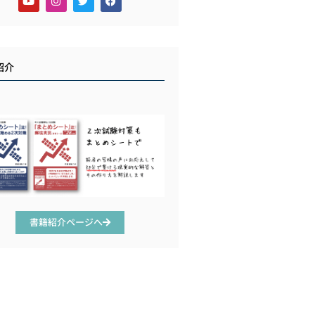
紹介
書籍紹介ページへ