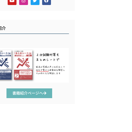
紹介
書籍紹介ページへ