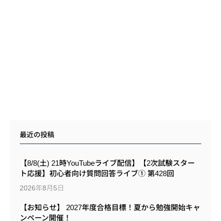
最近の投稿
【8/8(土) 21時YouTubeライブ配信】【2次試験スター
ト応援】初心者向け質問回答ライブ① 第428回
2026年8月5日
【お知らせ】 2027年度合格目標！夏から勉強開始キャ
ンペーン開催！