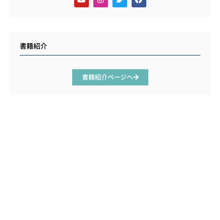
書籍紹介
書籍紹介ページへ