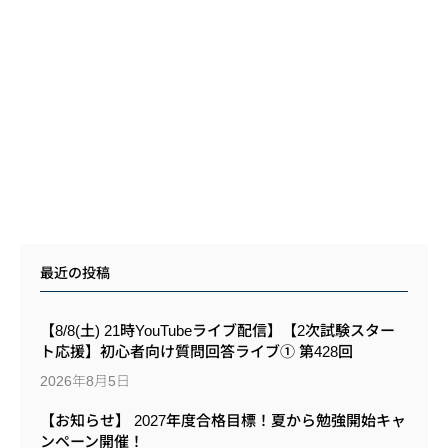
最近の投稿
【8/8(土) 21時YouTubeライブ配信】【2次試験スター
ト応援】初心者向け質問回答ライブ① 第428回
2026年8月5日
【お知らせ】 2027年度合格目標！夏から勉強開始キャ
ンペーン開催！