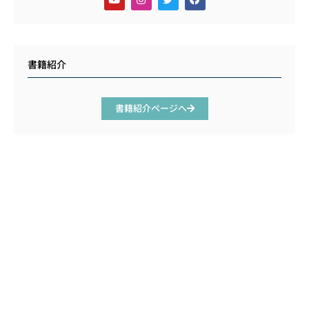
書籍紹介
書籍紹介ページへ