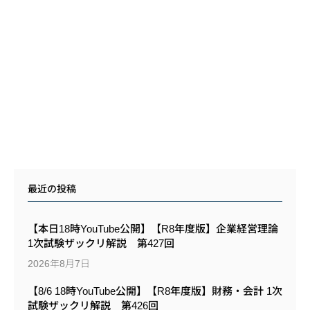
最近の投稿
【本日18時YouTube公開】【R8年度版】企業経営理論
1次試験ザックリ解説 第427回
2026年8月7日
【8/6 18時YouTube公開】【R8年度版】財務・会計 1次
試験ザックリ解説 第426回