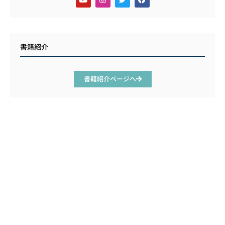
書籍紹介
書籍紹介ページへ