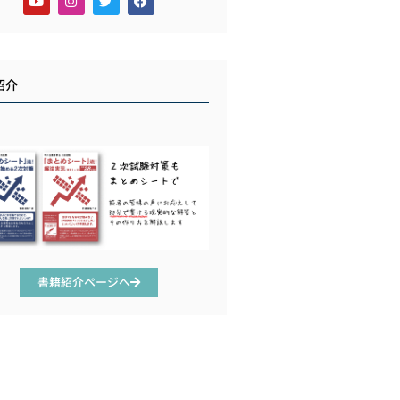
紹介
書籍紹介ページへ