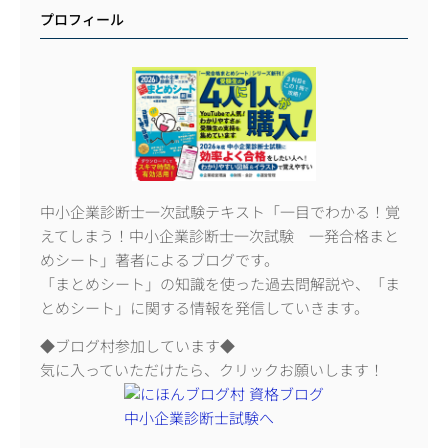
プロフィール
中小企業診断士一次試験テキスト「一目でわかる！覚
えてしまう！中小企業診断士一次試験 一発合格まと
めシート」著者によるブログです。
「まとめシート」の知識を使った過去問解説や、「ま
とめシート」に関する情報を発信していきます。
◆ブログ村参加しています◆
気に入っていただけたら、クリックお願いします！