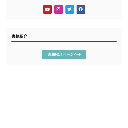
書籍紹介
書籍紹介ページへ