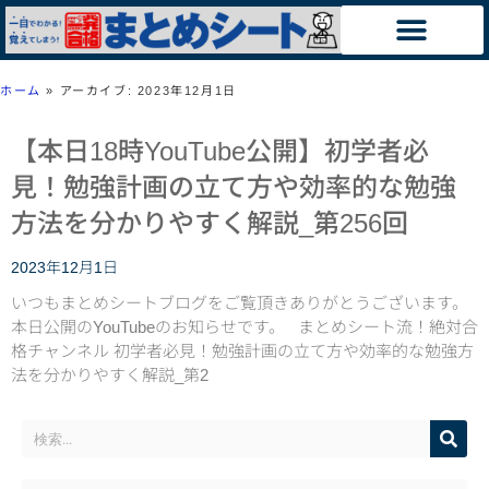
ホーム
»
アーカイブ: 2023年12月1日
【本日18時YouTube公開】初学者必
見！勉強計画の立て方や効率的な勉強
方法を分かりやすく解説_第256回
2023年12月1日
いつもまとめシートブログをご覧頂きありがとうございます。
本日公開のYouTubeのお知らせです。 まとめシート流！絶対合
格チャンネル 初学者必見！勉強計画の立て方や効率的な勉強方
法を分かりやすく解説_第2