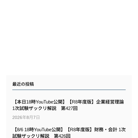
最近の投稿
【本日18時YouTube公開】【R8年度版】企業経営理論
1次試験ザックリ解説 第427回
2026年8月7日
【8/6 18時YouTube公開】【R8年度版】財務・会計 1次
試験ザックリ解説 第426回