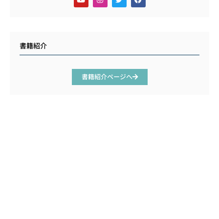
書籍紹介
書籍紹介ページへ