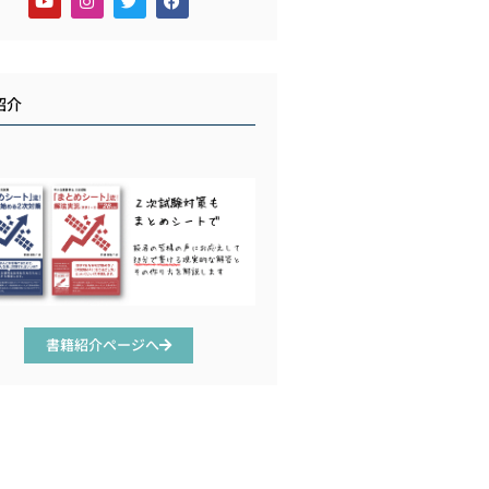
紹介
書籍紹介ページへ