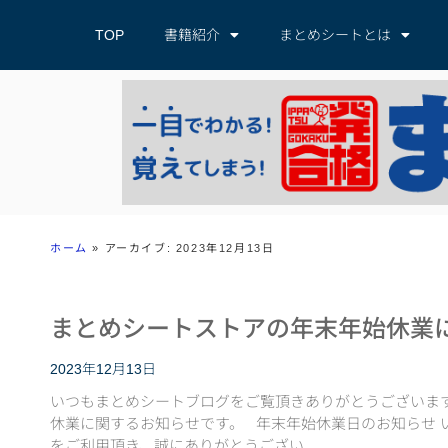
TOP
書籍紹介
まとめシートとは
ホーム
»
アーカイブ: 2023年12月13日
まとめシートストアの年末年始休業
2023年12月13日
いつもまとめシートブログをご覧頂きありがとうございます
休業に関するお知らせです。 年末年始休業日のお知らせ 
をご利用頂き、誠にありがとうござい