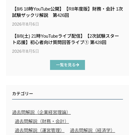
【8/6 18時YouTube公開】【R8年度版】財務・会計 1次
試験ザックリ解説 第426回
2026年8月6日
【8/8(土) 21時YouTubeライブ配信】【2次試験スター
ト応援】初心者向け質問回答ライブ① 第428回
2026年8月5日
一覧を見る
カテゴリー
過去問解説（企業経営理論）
過去問解説（財務・会計）
過去問解説（運営管理）
過去問解説（経済学）