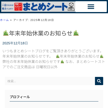
ホーム
»
アーカイブ: 2025年12月18日
年末年始休業のお知らせ
2025年12月18日
いつもまとめシートブログをご覧頂きありがとうございます。
年末年始休業のお知らせです。
年末年始休業のお知らせ
弊社の年末年始休業のお知らせです
なお、まとめシートスト
アでのご注文商品は 日曜祝日以外
プロフィール