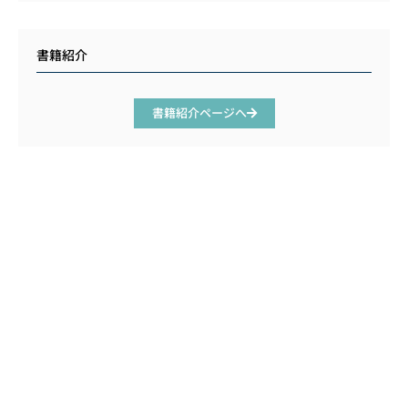
書籍紹介
書籍紹介ページへ