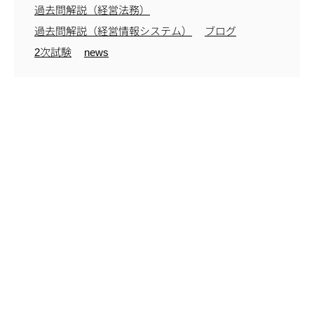
過去問解説（経営法務）
過去問解説（経営情報システム）
ブログ
2次試験
news