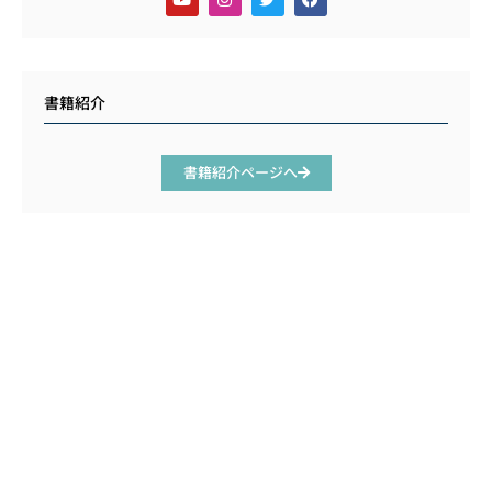
書籍紹介
書籍紹介ページへ