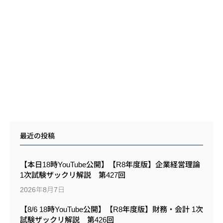
最近の投稿
【本日18時YouTube公開】【R8年度版】企業経営理論
1次試験ザックリ解説 第427回
2026年8月7日
【8/6 18時YouTube公開】【R8年度版】財務・会計 1次
試験ザックリ解説 第426回