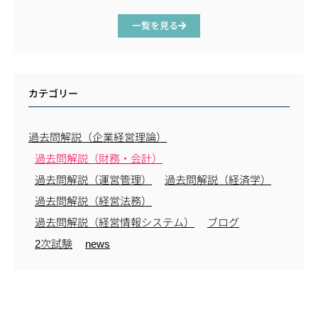
一覧を見る
カテゴリー
過去問解説（企業経営理論）
過去問解説（財務・会計）
過去問解説（運営管理）
過去問解説（経済学）
過去問解説（経営法務）
過去問解説（経営情報システム）
ブログ
2次試験
news