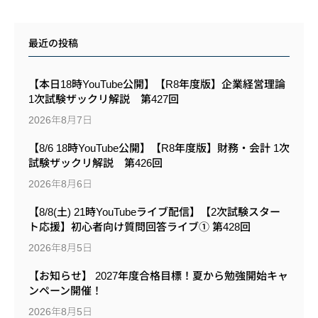
最近の投稿
【本日18時YouTube公開】【R8年度版】企業経営理論
1次試験ザックリ解説 第427回
2026年8月7日
【8/6 18時YouTube公開】【R8年度版】財務・会計 1次
試験ザックリ解説 第426回
2026年8月6日
【8/8(土) 21時YouTubeライブ配信】【2次試験スター
ト応援】初心者向け質問回答ライブ① 第428回
2026年8月5日
【お知らせ】 2027年度合格目標！夏から勉強開始キャ
ンペーン開催！
2026年8月5日