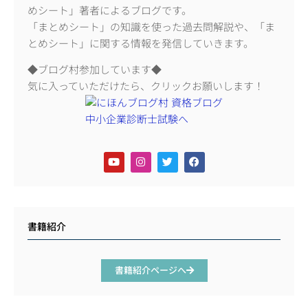
めシート」著者によるブログです。
「まとめシート」の知識を使った過去問解説や、「ま
とめシート」に関する情報を発信していきます。
◆ブログ村参加しています◆
気に入っていただけたら、クリックお願いします！
書籍紹介
書籍紹介ページへ