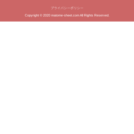
プライバシーポリシー
Copyright © 2020 matome-sheet.com All Rights Reserved.