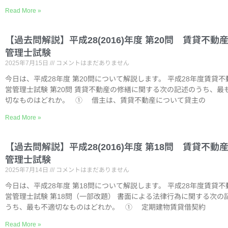
Read More »
【過去問解説】平成28(2016)年度 第20問 賃貸不動
管理士試験
2025年7月15日
コメントはまだありません
今日は、平成28年度 第20問について解説します。 平成28年度賃貸不
営管理士試験 第20問 賃貸不動産の修繕に関する次の記述のうち、最
切なものはどれか。 ① 借主は、賃貸不動産について貸主の
Read More »
【過去問解説】平成28(2016)年度 第18問 賃貸不動
管理士試験
2025年7月14日
コメントはまだありません
今日は、平成28年度 第18問について解説します。 平成28年度賃貸不
営管理士試験 第18問（一部改題） 書面による法律行為に関する次の
うち、最も不適切なものはどれか。 ① 定期建物賃貸借契約
Read More »