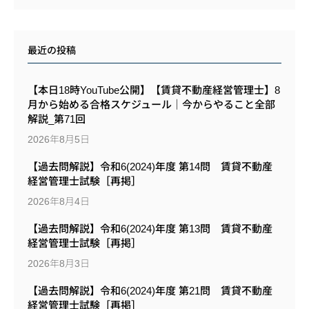
最近の投稿
【本日18時YouTube公開】【賃貸不動産経営管理士】8
月から始める合格スケジュール｜今からやること全部
解説_第71回
2026年8月5日
【過去問解説】令和6(2024)年度 第14問 賃貸不動産
経営管理士試験［再掲］
2026年8月4日
【過去問解説】令和6(2024)年度 第13問 賃貸不動産
経営管理士試験［再掲］
2026年8月3日
【過去問解説】令和6(2024)年度 第21問 賃貸不動産
経営管理士試験［再掲］