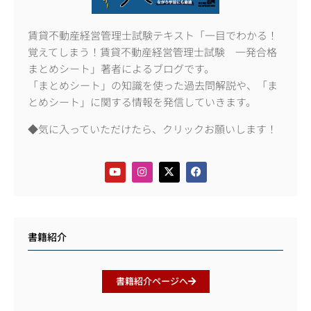
賃貸不動産経営管理士試験テキスト「一目でわかる！
覚えてしまう！賃貸不動産経営管理士試験 一発合格
まとめシート」著者によるブログです。
「まとめシート」の知識を使った過去問解説や、「ま
とめシート」に関する情報を発信していきます。
◆気に入っていただけたら、クリックお願いします！
書籍紹介
書籍紹介ページへ