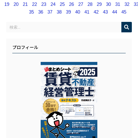
19
20
21
22
23
24
25
26
27
28
29
30
31
32
3
35
36
37
38
39
40
41
42
43
44
45
プロフィール