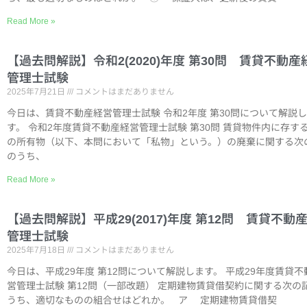
Read More »
【過去問解説】令和2(2020)年度 第30問 賃貸不動産
管理士試験
2025年7月21日
コメントはまだありません
今日は、賃貸不動産経営管理士試験 令和2年度 第30問について解説
す。 令和2年度賃貸不動産経営管理士試験 第30問 賃貸物件内に存す
の所有物（以下、本問において「私物」という。）の廃棄に関する次
のうち、
Read More »
【過去問解説】平成29(2017)年度 第12問 賃貸不動
管理士試験
2025年7月18日
コメントはまだありません
今日は、平成29年度 第12問について解説します。 平成29年度賃貸不
営管理士試験 第12問（一部改題） 定期建物賃貸借契約に関する次の
うち、適切なものの組合せはどれか。 ア 定期建物賃貸借契