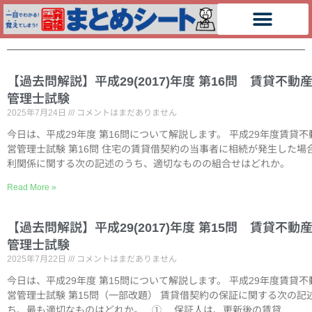
【過去問解説】平成29(2017)年度 第16問 賃貸不動
管理士試験
2025年7月24日
コメントはまだありません
今日は、平成29年度 第16問について解説します。 平成29年度賃貸不
営管理士試験 第16問 住宅の賃貸借契約の当事者に相続が発生した場
利関係に関する次の記述のうち、適切なものの組合せはどれか。
Read More »
【過去問解説】平成29(2017)年度 第15問 賃貸不動
管理士試験
2025年7月22日
コメントはまだありません
今日は、平成29年度 第15問について解説します。 平成29年度賃貸不
営管理士試験 第15問（一部改題） 賃貸借契約の保証に関する次の記
ち、最も適切なものはどれか。 ① 保証人は、更新後の賃貸