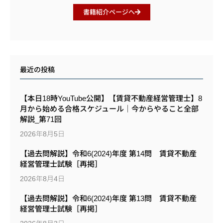
書籍紹介ページへ
最近の投稿
【本日18時YouTube公開】【賃貸不動産経営管理士】8
月から始める合格スケジュール｜今からやること全部
解説_第71回
2026年8月5日
【過去問解説】令和6(2024)年度 第14問 賃貸不動産
経営管理士試験［再掲］
2026年8月4日
【過去問解説】令和6(2024)年度 第13問 賃貸不動産
経営管理士試験［再掲］