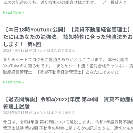
る次の記述のうち、適切なものの組合せはどれか。 ア 賃貸人と
Read More »
【本日18時YouTube公開】【賃貸不動産経営管理士
たにはあなたの勉強法。 認知特性に合った勉強法をお
します！_第5回
2024年6月12日
コメントはまだありません
まとめシートブログをご覧頂きありがとうございます。 本日公開の
YouTubeのお知らせです。 まとめシート流！絶対合格チャンネル_
動産経営管理士 【賃貸不動産経営管理士】あなたにはあなた
Read More »
【過去問解説】令和4(2022)年度 第49問 賃貸不動産
管理士試験
2024年6月11日
コメントはまだありません
今日は、令和4年度 第49問について解説します。 令和4年度賃貸不動
管理士試験 第49問 不動産の税金に関する次の記述のうち、適切なも