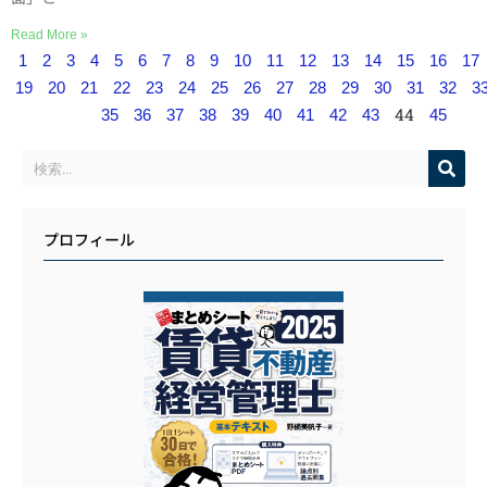
Read More »
1
2
3
4
5
6
7
8
9
10
11
12
13
14
15
16
17
19
20
21
22
23
24
25
26
27
28
29
30
31
32
3
44
35
36
37
38
39
40
41
42
43
45
プロフィール