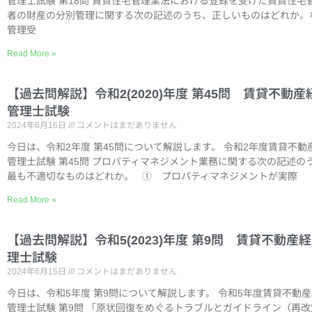
管理士試験 第18問 賃貸住宅管理業法における登録を受けた賃貸住宅
者の財産の分別管理に関する次の記述のうち、正しいものはどれか。
管理受
Read More »
【過去問解説】令和2(2020)年度 第45問 賃貸不動産
管理士試験
2024年6月16日
コメントはまだありません
今日は、令和2年度 第45問について解説します。 令和2年度賃貸不動
管理士試験 第45問 プロパティマネジメント業務に関する次の記述の
最も不適切なものはどれか。 ① プロパティマネジメントが実際
Read More »
【過去問解説】令和5(2023)年度 第9問 賃貸不動産
理士試験
2024年6月15日
コメントはまだありません
今日は、令和5年度 第9問について解説します。 令和5年度賃貸不動
管理士試験 第9問 「原状回復をめぐるトラブルとガイドライン（再改