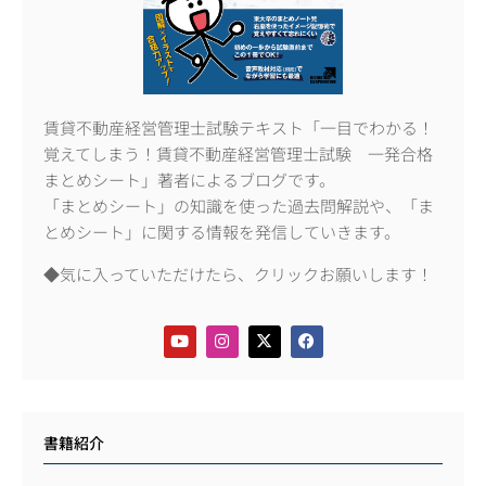
賃貸不動産経営管理士試験テキスト「一目でわかる！
覚えてしまう！賃貸不動産経営管理士試験 一発合格
まとめシート」著者によるブログです。
「まとめシート」の知識を使った過去問解説や、「ま
とめシート」に関する情報を発信していきます。
◆気に入っていただけたら、クリックお願いします！
書籍紹介