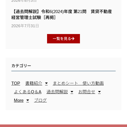
2026年8月3日
【過去問解説】令和6(2024)年度 第21問 賃貸不動産
経営管理士試験［再掲］
2026年7月31日
一覧を見る
カテゴリー
TOP
書籍紹介
まとめシート 使い方動画
よくあるQ＆A
過去問解説
お問合せ
More
ブログ