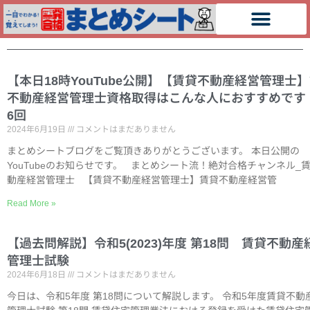
【本日18時YouTube公開】【賃貸不動産経営管理士
不動産経営管理士資格取得はこんな人におすすめです
6回
2024年6月19日
コメントはまだありません
まとめシートブログをご覧頂きありがとうございます。 本日公開の
YouTubeのお知らせです。 まとめシート流！絶対合格チャンネル_
動産経営管理士 【賃貸不動産経営管理士】賃貸不動産経営管
Read More »
【過去問解説】令和5(2023)年度 第18問 賃貸不動産
管理士試験
2024年6月18日
コメントはまだありません
今日は、令和5年度 第18問について解説します。 令和5年度賃貸不動