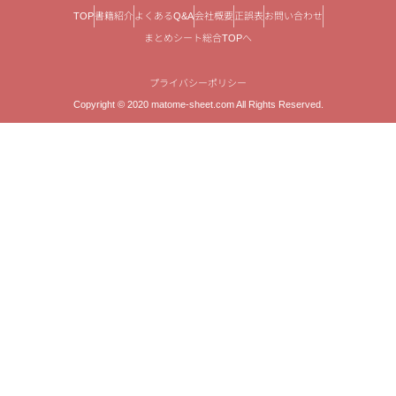
TOP
書籍紹介
よくあるQ&A
会社概要
正誤表
お問い合わせ
まとめシート総合TOPへ
プライバシーポリシー
Copyright © 2020 matome-sheet.com All Rights Reserved.