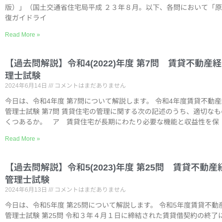
版）」（国土交通省住宅局平成 ２３年８月。以下、各問において「
復ガイドライ
Read More »
【過去問解説】令和4(2022)年度 第7問 賃貸不動産
理士試験
2024年6月14日
コメントはまだありません
今日は、令和4年度 第7問について解説します。 令和4年度賃貸不動
管理士試験 第7問 賃貸住宅の管理に関する次の記述のうち、適切な
くつあるか。 ア 賃貸住宅が長期にわたり必要な機能と収益性を保
Read More »
【過去問解説】令和5(2023)年度 第25問 賃貸不動産
管理士試験
2024年6月13日
コメントはまだありません
今日は、令和5年度 第25問について解説します。 令和5年度賃貸不動
管理士試験 第25問 令和３年４月１日に締結された賃貸借契約の終了