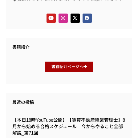
書籍紹介
書籍紹介ページへ
最近の投稿
【本日18時YouTube公開】【賃貸不動産経営管理士】8
月から始める合格スケジュール｜今からやること全部
解説_第71回