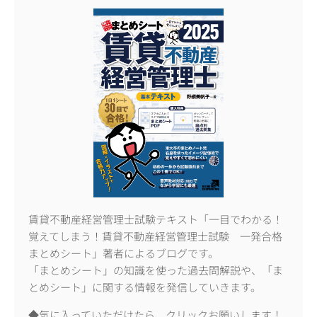
賃貸不動産経営管理士試験テキスト「一目でわかる！
覚えてしまう！賃貸不動産経営管理士試験 一発合格
まとめシート」著者によるブログです。
「まとめシート」の知識を使った過去問解説や、「ま
とめシート」に関する情報を発信していきます。
◆気に入っていただけたら、クリックお願いします！