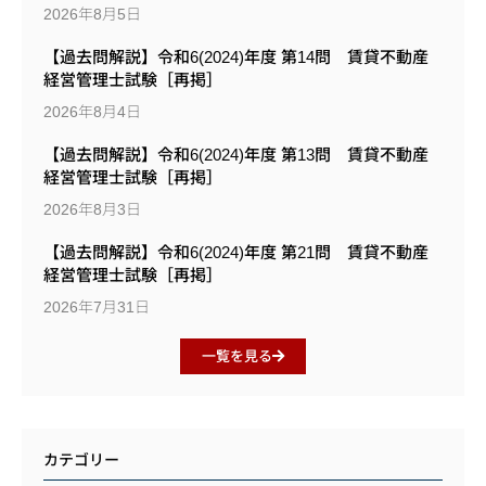
2026年8月5日
【過去問解説】令和6(2024)年度 第14問 賃貸不動産
経営管理士試験［再掲］
2026年8月4日
【過去問解説】令和6(2024)年度 第13問 賃貸不動産
経営管理士試験［再掲］
2026年8月3日
【過去問解説】令和6(2024)年度 第21問 賃貸不動産
経営管理士試験［再掲］
2026年7月31日
一覧を見る
カテゴリー