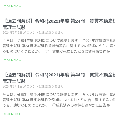
Read More »
【過去問解説】令和4(2022)年度 第24問 賃貸不動産
管理士試験
2024年6月2日
コメントはまだありません
今日は、令和4年度 第24問について解説します。 令和4年度賃貸不動
管理士試験 第24問 定期建物賃貸借契約に関する次の記述のうち、誤
るものはいくつあるか。 ア 貸主が死亡したときに賃貸借契約が
Read More »
【過去問解説】令和3(2021)年度 第44問 賃貸不動産
管理士試験
2024年6月1日
コメントはまだありません
今日は、令和3年度 第44問について解説します。 令和3年度賃貸不動
管理士試験 第44問 宅地建物取引業におけるおとり広告に関する次の
うち、適切なものはどれか。 ①成約済みの物件を速やかに広告か
Read More »