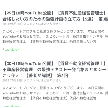
【本日18時YouTube公開】【賃貸不動産経営管理士
合格したい方のための勉強計画の立て方【5選】_第3
2024年5月30日
コメントはまだありません
まとめシートブログをご覧頂きありがとうございます。 本日公開の
YouTubeのお知らせです。 まとめシート流！絶対合格チャンネル_
動産経営管理士 【賃貸不動産経営管理士】絶対合格したい方
Read More »
【本日18時YouTube公開】【賃貸不動産経営管理士
不動産経営管理士の最強テキスト一発合格まとめシー
こう使え！【著者が解説】_第2回
2024年5月24日
コメントはまだありません
まとめシートブログをご覧頂きありがとうございます。 本日公開の
YouTubeのお知らせです。 まとめシート流！絶対合格チャンネル_
動産経営管理士 【賃貸不動産経営管理士】賃貸不動産経営管
Read More »