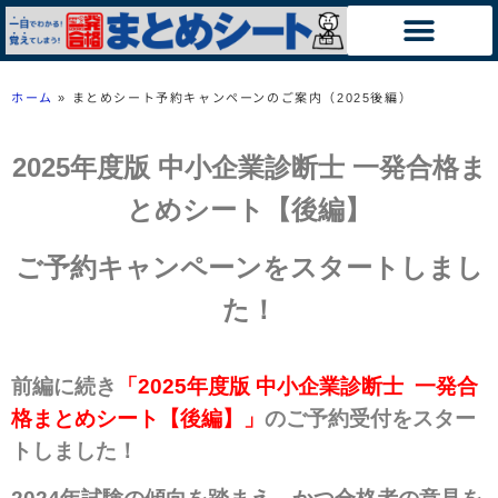
ホーム
»
まとめシート予約キャンペーンのご案内（2025後編）
20
25年度版 中小企業診断士 一発合格
ま
とめシート【後編】
ご予約キャンペーンをスタートしまし
た！
前編に続き
「2025年度版 中小企業診断士 一発合
格まとめシート【後編】」
のご予約受付をスター
トしました
！