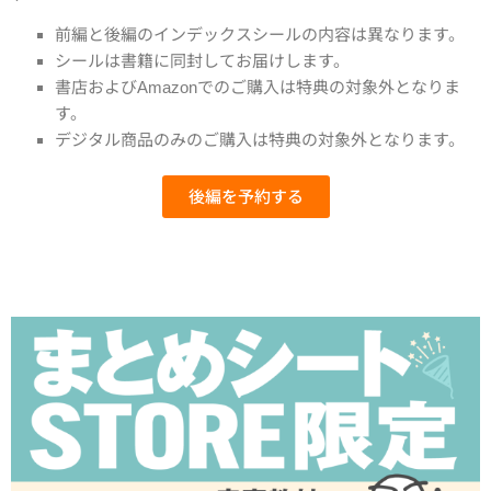
前編と後編のインデックスシールの内容は異なります。
シールは書籍に同封してお届けします。
書店およびAmazonでのご購入は特典の対象外となりま
す。
デジタル商品のみのご購入は特典の対象外となります。
後編を予約する