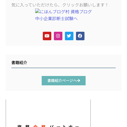
気に入っていただけたら、クリックお願いします！
書籍紹介
書籍紹介ページへ