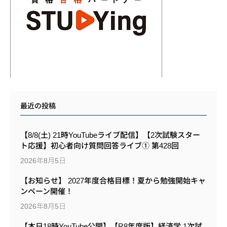
最近の投稿
【8/8(土) 21時YouTubeライブ配信】【2次試験スター
ト応援】初心者向け質問回答ライブ① 第428回
2026年8月5日
【お知らせ】 2027年度合格目標！夏から勉強開始キャ
ンペーン開催！
2026年8月5日
【本日18時YouTube公開】【R8年度版】経済学 1次試