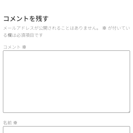
コメントを残す
メールアドレスが公開されることはありません。
※
が付いてい
る欄は必須項目です
コメント
※
名前
※