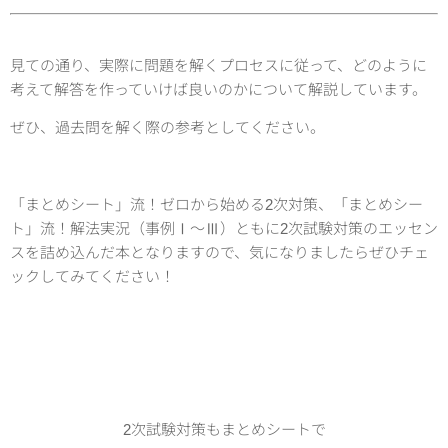
見ての通り、実際に問題を解くプロセスに従って、どのように
考えて解答を作っていけば良いのかについて解説しています。
ぜひ、過去問を解く際の参考としてください。
「まとめシート」流！ゼロから始める2次対策、「まとめシー
ト」流！解法実況（事例Ⅰ～Ⅲ）ともに2次試験対策のエッセン
スを詰め込んだ本となりますので、気になりましたらぜひチェ
ックしてみてください！
2次試験対策もまとめシートで