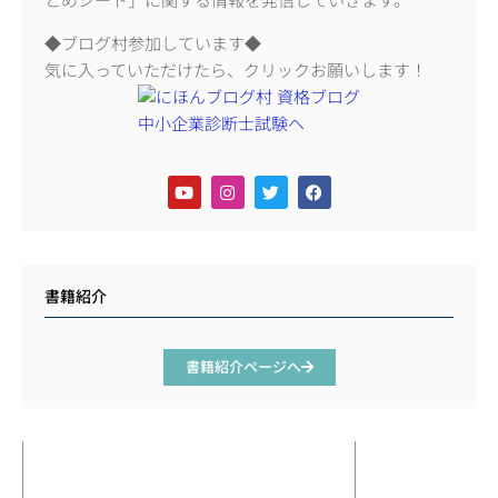
とめシート」に関する情報を発信していきます。
◆ブログ村参加しています◆
気に入っていただけたら、クリックお願いします！
書籍紹介
書籍紹介ページへ