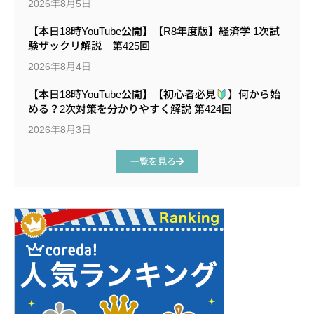
2026年8月5日
【本日18時YouTube公開】【R8年度版】経済学 1次試
験ザックリ解説 第425回
2026年8月4日
【本日18時YouTube公開】【初心者必見
】何から始
める？2次対策を分かりやすく解説 第424回
2026年8月3日
一覧を見る