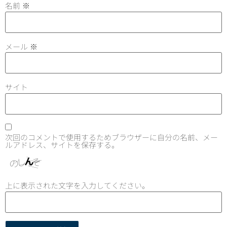
名前
※
メール
※
サイト
次回のコメントで使用するためブラウザーに自分の名前、メー
ルアドレス、サイトを保存する。
上に表示された文字を入力してください。