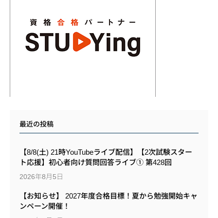
最近の投稿
【8/8(土) 21時YouTubeライブ配信】【2次試験スター
ト応援】初心者向け質問回答ライブ① 第428回
2026年8月5日
【お知らせ】 2027年度合格目標！夏から勉強開始キャ
ンペーン開催！