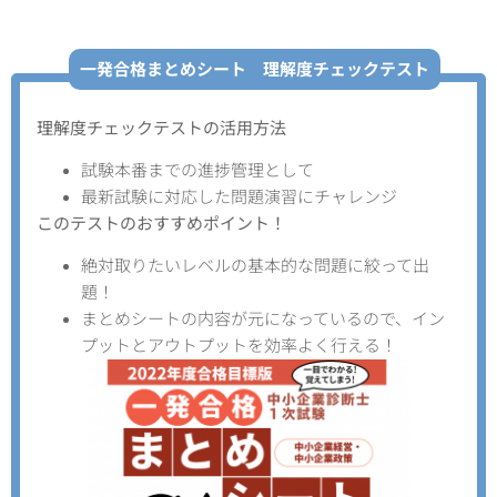
一発合格まとめシート 理解度チェックテスト
理解度チェックテストの活用方法
試験本番までの進捗管理として
最新試験に対応した問題演習にチャレンジ
このテストのおすすめポイント！
絶対取りたいレベルの基本的な問題に絞って出
題！
まとめシートの内容が元になっているので、イン
プットとアウトプットを効率よく行える！