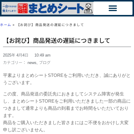
ホーム
»
【お詫び】商品発送の遅延につきまして
【お詫び】商品発送の遅延につきまして
2025年 4月4日
10:49 am
カテゴリー：
news
,
ブログ
平素よりまとめシートSTOREをご利用いただき、誠にありがと
うございます。
この度、商品発送の委託先におきましてシステム障害が発生
し、まとめシートSTOREをご利用いただきました一部の商品に
つきまして通常よりも商品の到着までお時間をいただいており
ます。
商品をご購入いただきました皆さまにはご不便をおかけし大変
申し訳ございません。