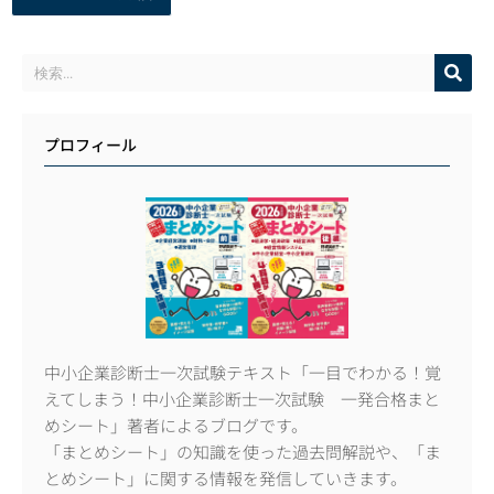
プロフィール
中小企業診断士一次試験テキスト「一目でわかる！覚
えてしまう！中小企業診断士一次試験 一発合格まと
めシート」著者によるブログです。
「まとめシート」の知識を使った過去問解説や、「ま
とめシート」に関する情報を発信していきます。