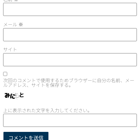
メール
※
サイト
次回のコメントで使用するためブラウザーに自分の名前、メー
ルアドレス、サイトを保存する。
上に表示された文字を入力してください。