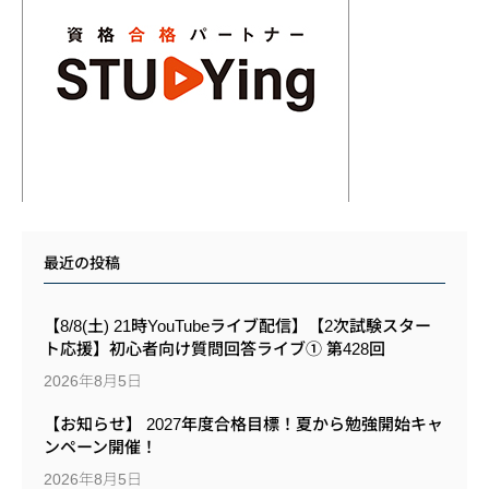
最近の投稿
【8/8(土) 21時YouTubeライブ配信】【2次試験スター
ト応援】初心者向け質問回答ライブ① 第428回
2026年8月5日
【お知らせ】 2027年度合格目標！夏から勉強開始キャ
ンペーン開催！
2026年8月5日