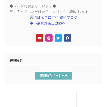
◆ブログ村参加しています◆
気に入っていただけたら、クリックお願いします！
書籍紹介
書籍紹介ページへ