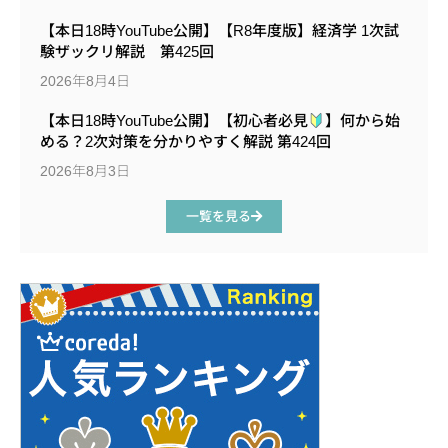
【本日18時YouTube公開】【R8年度版】経済学 1次試
験ザックリ解説 第425回
2026年8月4日
【本日18時YouTube公開】【初心者必見
】何から始
める？2次対策を分かりやすく解説 第424回
2026年8月3日
一覧を見る