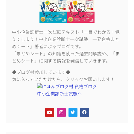
中小企業診断士一次試験テキスト「一目でわかる！覚
えてしまう！中小企業診断士一次試験 一発合格まと
めシート」著者によるブログです。
「まとめシート」の知識を使った過去問解説や、「ま
とめシート」に関する情報を発信していきます。
◆ブログ村参加しています◆
気に入っていただけたら、クリックお願いします！