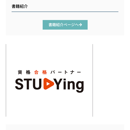
書籍紹介
書籍紹介ページへ