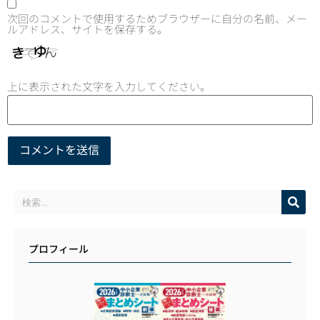
次回のコメントで使用するためブラウザーに自分の名前、メー
ルアドレス、サイトを保存する。
上に表示された文字を入力してください。
プロフィール