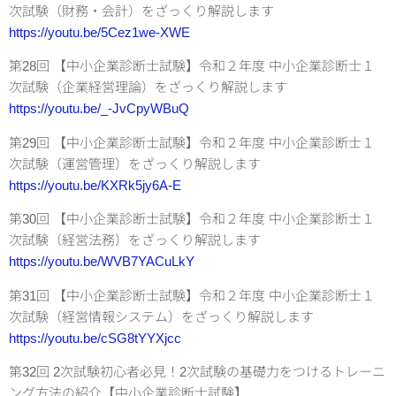
次試験（財務・会計）をざっくり解説します
https://youtu.be/5Cez1we-XWE
第28回 【中小企業診断士試験】令和２年度 中小企業診断士１
次試験（企業経営理論）をざっくり解説します
https://youtu.be/_-JvCpyWBuQ
第29回 【中小企業診断士試験】令和２年度 中小企業診断士１
次試験（運営管理）をざっくり解説します
https://youtu.be/KXRk5jy6A-E
第30回 【中小企業診断士試験】令和２年度 中小企業診断士１
次試験（経営法務）をざっくり解説します
https://youtu.be/WVB7YACuLkY
第31回 【中小企業診断士試験】令和２年度 中小企業診断士１
次試験（経営情報システム）をざっくり解説します
https://youtu.be/cSG8tYYXjcc
第32回 2次試験初心者必見！2次試験の基礎力をつけるトレーニ
ング方法の紹介【中小企業診断士試験】