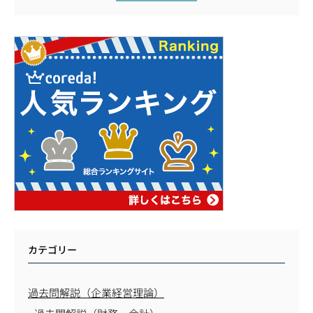
カテゴリー
過去問解説（企業経営理論）