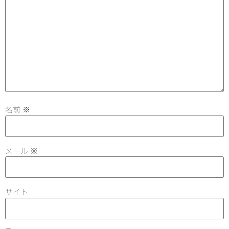
名前
※
メール
※
サイト