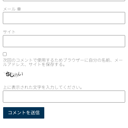
メール
※
サイト
次回のコメントで使用するためブラウザーに自分の名前、メー
ルアドレス、サイトを保存する。
上に表示された文字を入力してください。