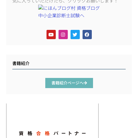
気に入っていただけたら、クリックお願いします！
書籍紹介
書籍紹介ページへ