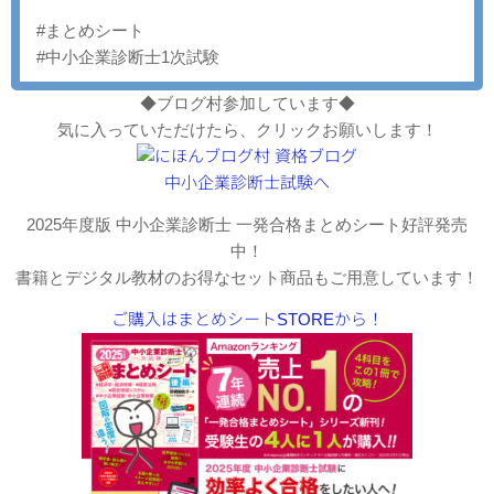
#まとめシート
#中小企業診断士1次試験
◆ブログ村参加しています◆
気に入っていただけたら、クリックお願いします！
2025年度版 中小企業診断士 一発合格まとめシート好評発売
中！
書籍とデジタル教材のお得なセット商品もご用意しています！
ご購入はまとめシートSTOREから！