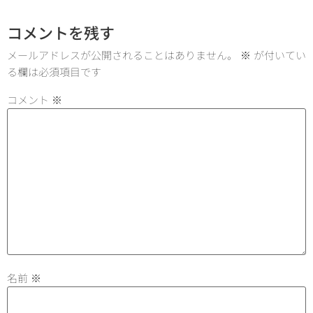
コメントを残す
メールアドレスが公開されることはありません。
※
が付いてい
る欄は必須項目です
コメント
※
名前
※