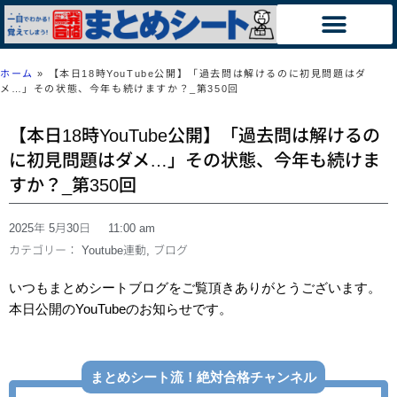
ホーム
»
【本日18時YouTube公開】「過去問は解けるのに初見問題はダ
メ…」その状態、今年も続けますか？_第350回
【本日18時YouTube公開】「過去問は解けるの
に初見問題はダメ…」その状態、今年も続けま
すか？_第350回
2025年 5月30日
11:00 am
カテゴリー：
Youtube連動
,
ブログ
いつもまとめシートブログをご覧頂きありがとうございます。
本日公開のYouTubeのお知らせです。
まとめシート流！絶対合格チャンネル