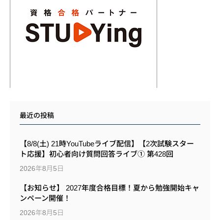
最近の投稿
【8/8(土) 21時YouTubeライブ配信】【2次試験スター
ト応援】初心者向け質問回答ライブ① 第428回
2026年8月5日
【お知らせ】 2027年度合格目標！夏から勉強開始キャ
ンペーン開催！
2026年8月5日