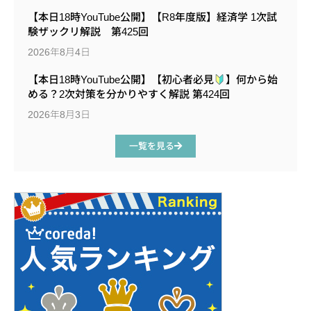
【本日18時YouTube公開】【R8年度版】経済学 1次試
験ザックリ解説 第425回
2026年8月4日
【本日18時YouTube公開】【初心者必見
】何から始
める？2次対策を分かりやすく解説 第424回
2026年8月3日
一覧を見る