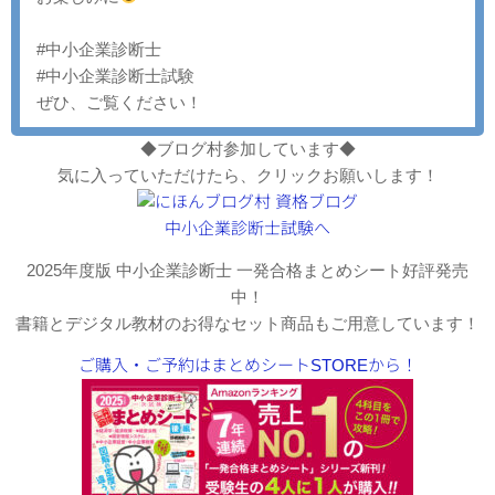
#中小企業診断士
#中小企業診断士試験
ぜひ、ご覧ください！
◆ブログ村参加しています◆
気に入っていただけたら、クリックお願いします！
2025年度版 中小企業診断士 一発合格まとめシート好評発売
中！
書籍とデジタル教材のお得なセット商品もご用意しています！
ご購入・ご予約はまとめシートSTOREから！