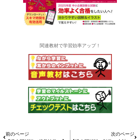
関連教材で学習効率アップ！
前のページ
次のページ