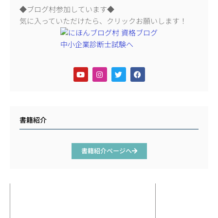
◆ブログ村参加しています◆
気に入っていただけたら、クリックお願いします！
書籍紹介
書籍紹介ページへ