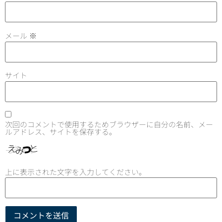
メール
※
サイト
次回のコメントで使用するためブラウザーに自分の名前、メー
ルアドレス、サイトを保存する。
上に表示された文字を入力してください。