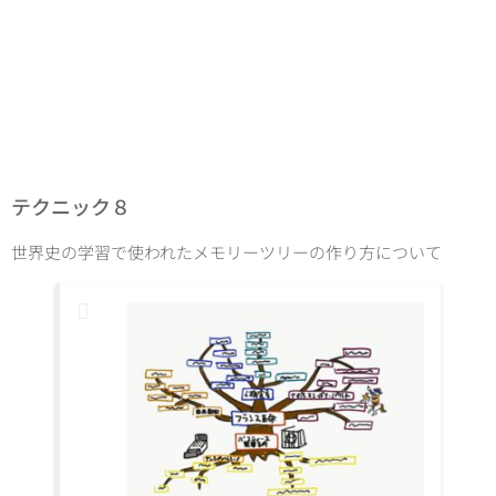
テクニック８
世界史の学習で使われたメモリーツリーの作り方について