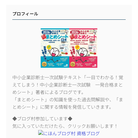
プロフィール
中小企業診断士一次試験テキスト「一目でわかる！覚
えてしまう！中小企業診断士一次試験 一発合格まと
めシート」著者によるブログです。
「まとめシート」の知識を使った過去問解説や、「ま
とめシート」に関する情報を発信していきます。
◆ブログ村参加しています◆
気に入っていただけたら、クリックお願いします！