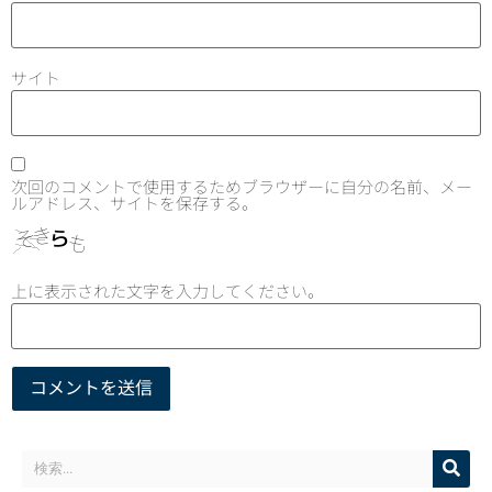
サイト
次回のコメントで使用するためブラウザーに自分の名前、メー
ルアドレス、サイトを保存する。
上に表示された文字を入力してください。