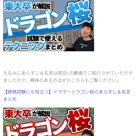
ちなみにあらすじ＆名言は前回↓の動画でご紹介させていただき
ましたので、興味のある方はぜひこちらもご覧ください。
【資格試験にも役立つ】ドラマ・ドラゴン桜のあらすじ＆名言
まとめ