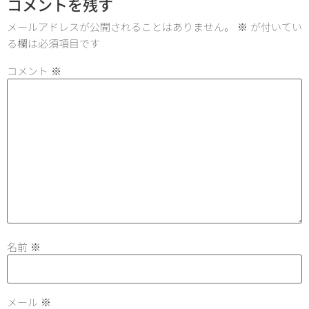
コメントを残す
メールアドレスが公開されることはありません。
※
が付いてい
る欄は必須項目です
コメント
※
名前
※
メール
※