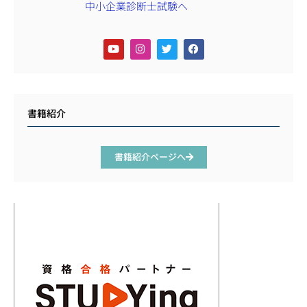
書籍紹介
書籍紹介ページへ