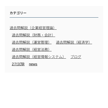
カテゴリー
過去問解説（企業経営理論）
過去問解説（財務・会計）
過去問解説（運営管理）
過去問解説（経済学）
過去問解説（経営法務）
過去問解説（経営情報システム）
ブログ
2次試験
news