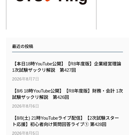
最近の投稿
【本日18時YouTube公開】【R8年度版】企業経営理論
1次試験ザックリ解説 第427回
2026年8月7日
【8/6 18時YouTube公開】【R8年度版】財務・会計 1次
試験ザックリ解説 第426回
2026年8月6日
【8/8(土) 21時YouTubeライブ配信】【2次試験スター
ト応援】初心者向け質問回答ライブ① 第428回
2026年8月5日