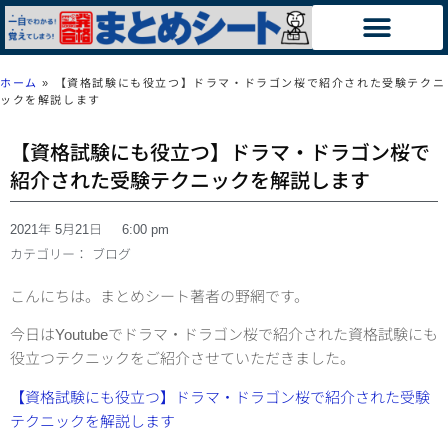
ホーム
»
【資格試験にも役立つ】ドラマ・ドラゴン桜で紹介された受験テクニ
ックを解説します
【資格試験にも役立つ】ドラマ・ドラゴン桜で
紹介された受験テクニックを解説します
2021年 5月21日
6:00 pm
カテゴリー：
ブログ
こんにちは。まとめシート著者の野網です。
今日はYoutubeでドラマ・ドラゴン桜で紹介された資格試験にも
役立つテクニックをご紹介させていただきました。
【資格試験にも役立つ】ドラマ・ドラゴン桜で紹介された受験
テクニックを解説します