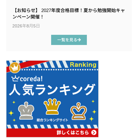
【お知らせ】 2027年度合格目標！夏から勉強開始キャ
ンペーン開催！
2026年8月5日
一覧を見る