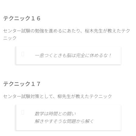
テクニック１６
センター試験の勉強を進めるにあたり、桜木先生が教えたテク
ニック
一息つくときも脳は完全に休めるな！
テクニック１７
センター試験対策として、柳先生が教えたテクニック
数学は時間との闘い
解きやすそうな問題から解く