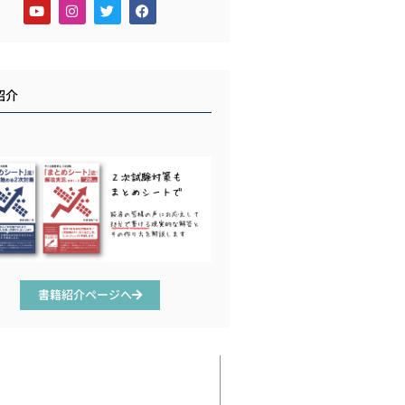
紹介
書籍紹介ページへ