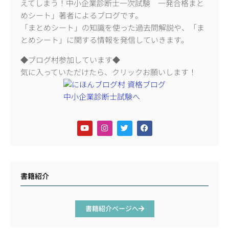
えてしまう！中小企業診断士一次試験 一発合格まと
めシート」著者によるブログです。
「まとめシート」の知識を使った過去問解説や、「ま
とめシート」に関する情報を発信していきます。
◆ブログ村参加しています◆
気に入っていただけたら、クリックお願いします！
書籍紹介
書籍紹介ページへ