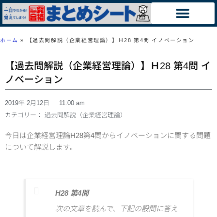
ホーム
»
【過去問解説（企業経営理論）】Ｈ28 第4問 イノベーション
【過去問解説（企業経営理論）】Ｈ28 第4問 イ
ノベーション
2019年 2月12日
11:00 am
カテゴリー：
過去問解説（企業経営理論）
今日は企業経営理論H28第4問からイノベーションに関する問題
について解説します。
H28 第4問
次の文章を読んで、下記の設問に答え