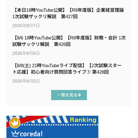
【本日18時YouTube公開】【R8年度版】企業経営理論
1次試験ザックリ解説 第427回
2026年8月7日
【8/6 18時YouTube公開】【R8年度版】財務・会計 1次
試験ザックリ解説 第426回
2026年8月6日
【8/8(土) 21時YouTubeライブ配信】【2次試験スター
ト応援】初心者向け質問回答ライブ① 第428回
2026年8月5日
一覧を見る