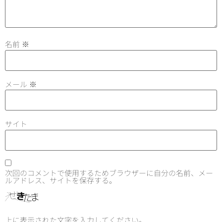
名前
※
メール
※
サイト
次回のコメントで使用するためブラウザーに自分の名前、メー
ルアドレス、サイトを保存する。
上に表示された文字を入力してください。