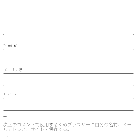
名前
※
メール
※
サイト
次回のコメントで使用するためブラウザーに自分の名前、メー
ルアドレス、サイトを保存する。