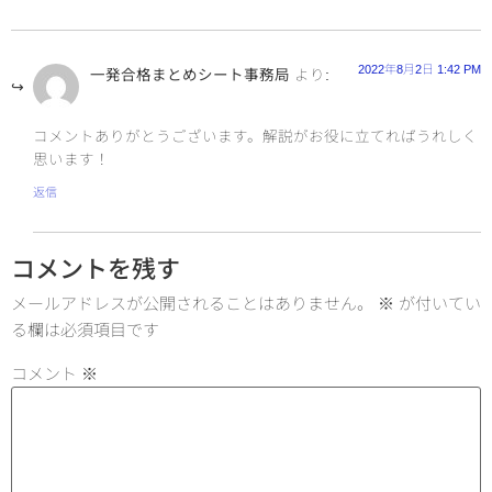
2022年8月2日 1:42 PM
一発合格まとめシート事務局
より:
コメントありがとうございます。解説がお役に立てればうれしく
思います！
返信
コメントを残す
メールアドレスが公開されることはありません。
※
が付いてい
る欄は必須項目です
コメント
※