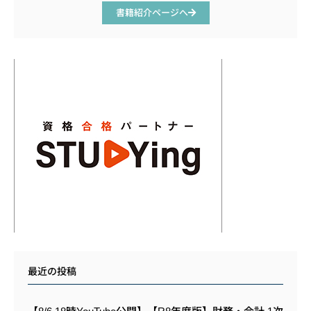
書籍紹介ページへ
最近の投稿