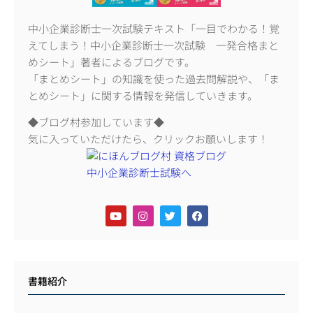
中小企業診断士一次試験テキスト「一目でわかる！覚
えてしまう！中小企業診断士一次試験 一発合格まと
めシート」著者によるブログです。
「まとめシート」の知識を使った過去問解説や、「ま
とめシート」に関する情報を発信していきます。
◆ブログ村参加しています◆
気に入っていただけたら、クリックお願いします！
書籍紹介