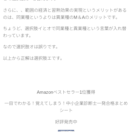
さらに、、範囲の経済と習熟効果の実現というメリットがある
のは、同業種というよりは異業種のM＆Aのメリットです。
ちょうど、選択肢イとオで同業種と異業種という言葉が入れ替
わっています。
なので選択肢オは誤りです。
以上から正解は選択肢エです。
Amazonベストセラー1位獲得
一目でわかる！覚えてしまう！中小企業診断士一発合格まとめ
シート
好評発売中