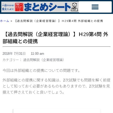
ホーム
»
【過去問解説（企業経営理論）】Ｈ29第4問 外部組織との提携
【過去問解説（企業経営理論）】Ｈ29第4問 外
部組織との提携
2018年 7月31日
11:00 am
カテゴリー：
過去問解説（企業経営理論）
今回は外部組織との提携についての問題です。
外部組織との提携に関する知識は、2次試験でも問題を解く前提
として知っておく必要があるものもありますので、2次試験を見
据えて押さえておくと良いでしょう。