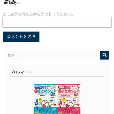
上に表示された文字を入力してください。
プロフィール