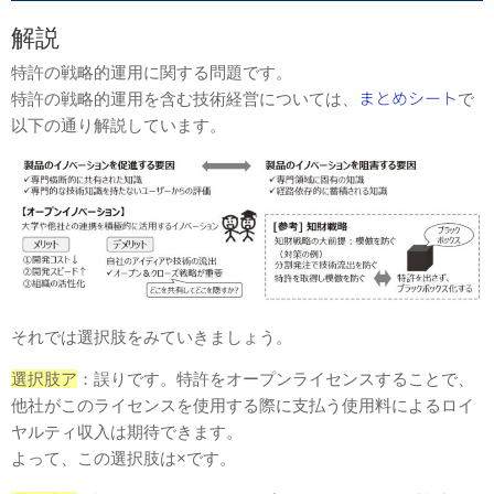
解説
特許の戦略的運用に関する問題です。
特許の戦略的運用を含む技術経営については、
まとめシート
で
以下の通り解説しています。
それでは選択肢をみていきましょう。
選択肢ア
：誤りです。特許をオープンライセンスすることで、
他社がこのライセンスを使用する際に支払う使用料によるロイ
ヤルティ収入は期待できます。
よって、この選択肢は×です。