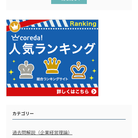
カテゴリー
過去問解説（企業経営理論）