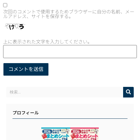
次回のコメントで使用するためブラウザーに自分の名前、メー
ルアドレス、サイトを保存する。
上に表示された文字を入力してください。
プロフィール