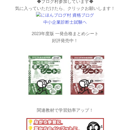
◆ブログ村参加しています◆
気に入っていただけたら、クリックお願いします！
2023年度版 一発合格まとめシート
好評発売中！
関連教材で学習効率アップ！