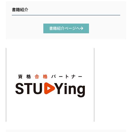
書籍紹介
書籍紹介ページへ