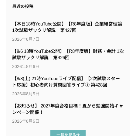
最近の投稿
【本日18時YouTube公開】【R8年度版】企業経営理論
1次試験ザックリ解説 第427回
2026年8月7日
【8/6 18時YouTube公開】【R8年度版】財務・会計 1次
試験ザックリ解説 第426回
2026年8月6日
【8/8(土) 21時YouTubeライブ配信】【2次試験スター
ト応援】初心者向け質問回答ライブ① 第428回
2026年8月5日
【お知らせ】 2027年度合格目標！夏から勉強開始キャ
ンペーン開催！
2026年8月5日
一覧を見る