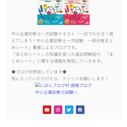
中小企業診断士一次試験テキスト「一目でわかる！覚
えてしまう！中小企業診断士一次試験 一発合格まと
めシート」著者によるブログです。
「まとめシート」の知識を使った過去問解説や、「ま
とめシート」に関する情報を発信していきます。
◆ブログ村参加しています◆
気に入っていただけたら、クリックお願いします！