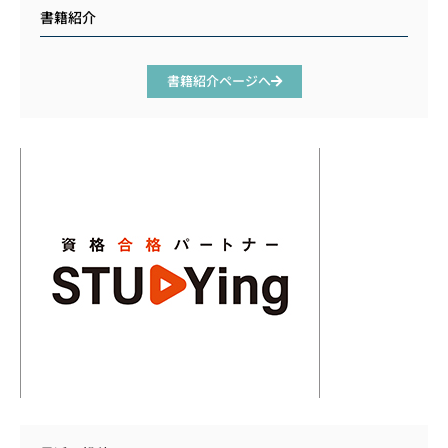
書籍紹介
書籍紹介ページへ