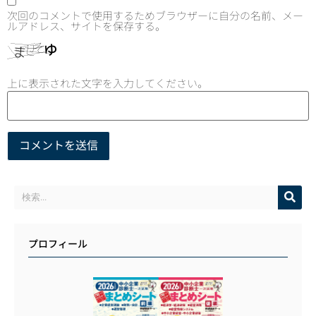
次回のコメントで使用するためブラウザーに自分の名前、メー
ルアドレス、サイトを保存する。
上に表示された文字を入力してください。
プロフィール