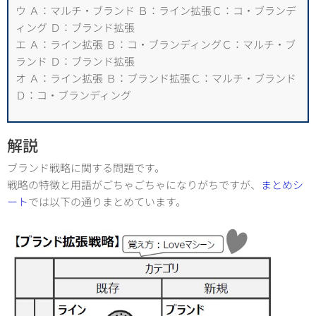
ウ Ａ：マルチ・ブランド Ｂ：ライン拡張Ｃ：コ・ブランデ
ィング Ｄ：ブランド拡張
エ Ａ：ライン拡張 Ｂ：コ・ブランディングＣ：マルチ・ブ
ランド Ｄ：ブランド拡張
オ Ａ：ライン拡張 Ｂ：ブランド拡張Ｃ：マルチ・ブランド
Ｄ：コ・ブランディング
解説
ブランド戦略に関する問題です。
戦略の特徴と用語がごちゃごちゃになりがちですが、
まとめシ
ート
では以下の通りまとめています。