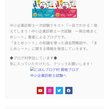
中小企業診断士一次試験テキスト「一目でわかる！覚
えてしまう！中小企業診断士一次試験 一発合格まと
めシート」著者によるブログです。
「まとめシート」の知識を使った過去問解説や、「ま
とめシート」に関する情報を発信していきます。
◆ブログ村参加しています◆
気に入っていただけたら、クリックお願いします！