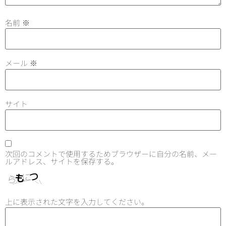
名前
※
メール
※
サイト
次回のコメントで使用するためブラウザーに自分の名前、メー
ルアドレス、サイトを保存する。
上に表示された文字を入力してください。