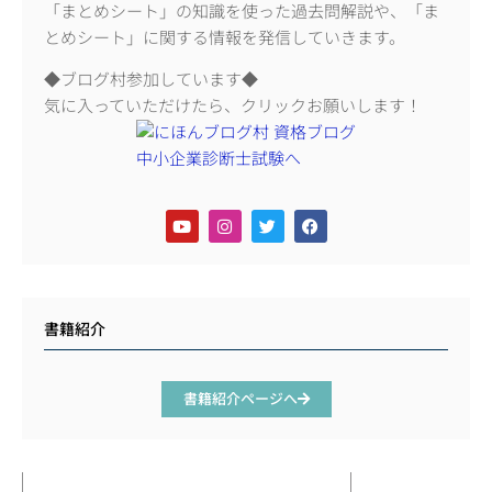
「まとめシート」の知識を使った過去問解説や、「ま
とめシート」に関する情報を発信していきます。
◆ブログ村参加しています◆
気に入っていただけたら、クリックお願いします！
書籍紹介
書籍紹介ページへ