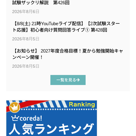
試験ザックリ解説 第426回
2026年8月6日
【8/8(土) 21時YouTubeライブ配信】【2次試験スター
ト応援】初心者向け質問回答ライブ① 第428回
2026年8月5日
【お知らせ】 2027年度合格目標！夏から勉強開始キャ
ンペーン開催！
2026年8月5日
一覧を見る