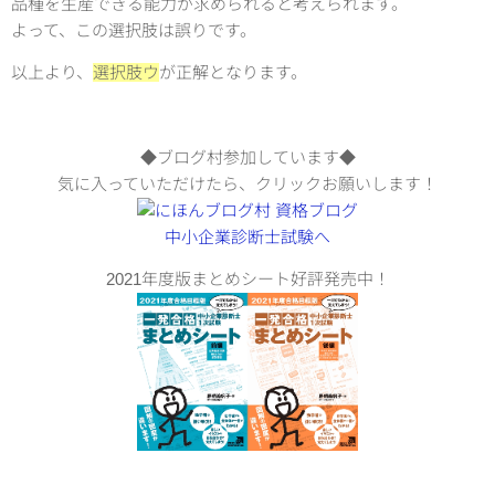
品種を生産できる能力が求められると考えられます。
よって、この選択肢は誤りです。
以上より、
選択肢ウ
が正解となります。
◆ブログ村参加しています◆
気に入っていただけたら、クリックお願いします！
2021年度版まとめシート好評発売中！