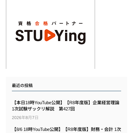
最近の投稿
【本日18時YouTube公開】【R8年度版】企業経営理論
1次試験ザックリ解説 第427回
2026年8月7日
【8/6 18時YouTube公開】【R8年度版】財務・会計 1次