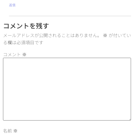
返信
コメントを残す
メールアドレスが公開されることはありません。
※
が付いてい
る欄は必須項目です
コメント
※
名前
※