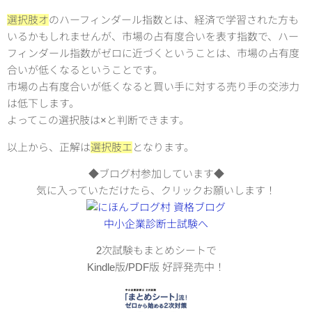
選択肢オ
のハーフィンダール指数とは、経済で学習された方も
いるかもしれませんが、市場の占有度合いを表す指数で、ハー
フィンダール指数がゼロに近づくということは、市場の占有度
合いが低くなるということです。
市場の占有度合いが低くなると買い手に対する売り手の交渉力
は低下します。
よってこの選択肢は×と判断できます。
以上から、正解は
選択肢エ
となります。
◆ブログ村参加しています◆
気に入っていただけたら、クリックお願いします！
2次試験もまとめシートで
Kindle版/PDF版 好評発売中！