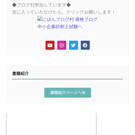
◆ブログ村参加しています◆
気に入っていただけたら、クリックお願いします！
書籍紹介
書籍紹介ページへ