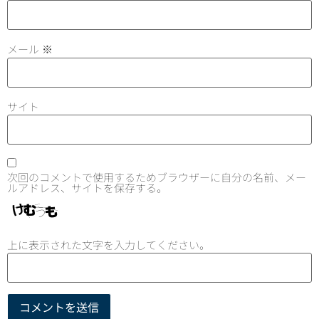
メール
※
サイト
次回のコメントで使用するためブラウザーに自分の名前、メー
ルアドレス、サイトを保存する。
上に表示された文字を入力してください。