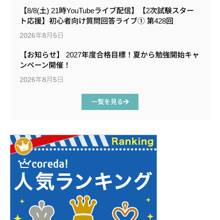
【8/8(土) 21時YouTubeライブ配信】【2次試験スター
ト応援】初心者向け質問回答ライブ① 第428回
2026年8月5日
【お知らせ】 2027年度合格目標！夏から勉強開始キャ
ンペーン開催！
2026年8月5日
一覧を見る