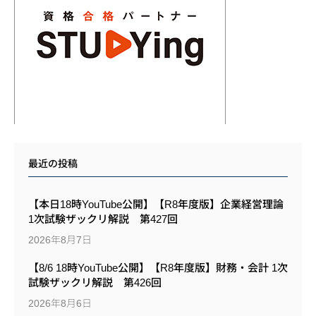
最近の投稿
【本日18時YouTube公開】【R8年度版】企業経営理論
1次試験ザックリ解説 第427回
2026年8月7日
【8/6 18時YouTube公開】【R8年度版】財務・会計 1次
試験ザックリ解説 第426回
2026年8月6日