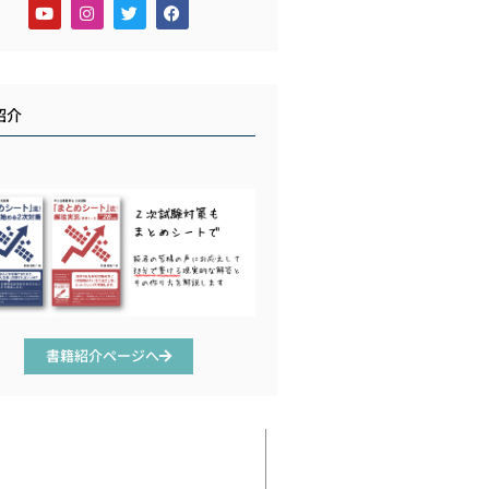
紹介
書籍紹介ページへ