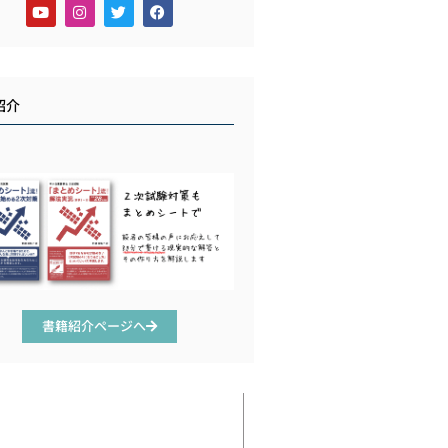
紹介
書籍紹介ページへ