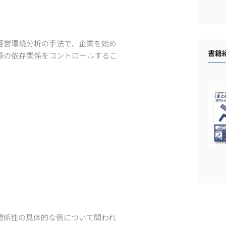
経営環境分析の手法で、企業を始め
書籍
源の依存関係をコントロールするこ
。
関係性の具体的な例について問われ