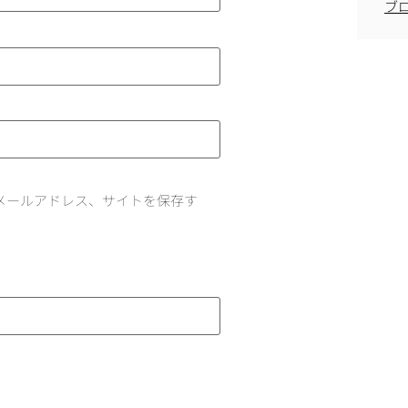
ブ
メールアドレス、サイトを保存す