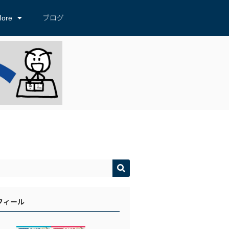
ore
ブログ
フィール