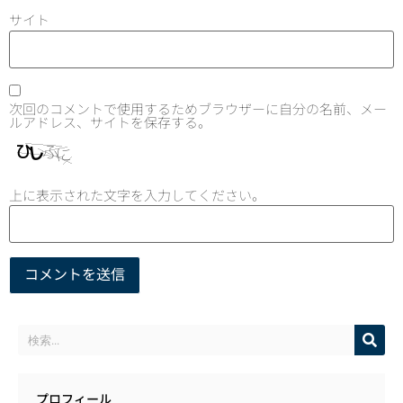
サイト
次回のコメントで使用するためブラウザーに自分の名前、メー
ルアドレス、サイトを保存する。
上に表示された文字を入力してください。
プロフィール