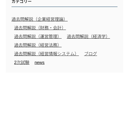
カテゴリー
過去問解説（企業経営理論）
過去問解説（財務・会計）
過去問解説（運営管理）
過去問解説（経済学）
過去問解説（経営法務）
過去問解説（経営情報システム）
ブログ
2次試験
news