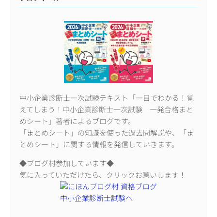
中小企業診断士一次試験テキスト「一目でわかる！覚
えてしまう！中小企業診断士一次試験 一発合格まと
めシート」著者によるブログです。
「まとめシート」の知識を使った過去問解説や、「ま
とめシート」に関する情報を発信していきます。
◆ブログ村参加しています◆
気に入っていただけたら、クリックお願いします！