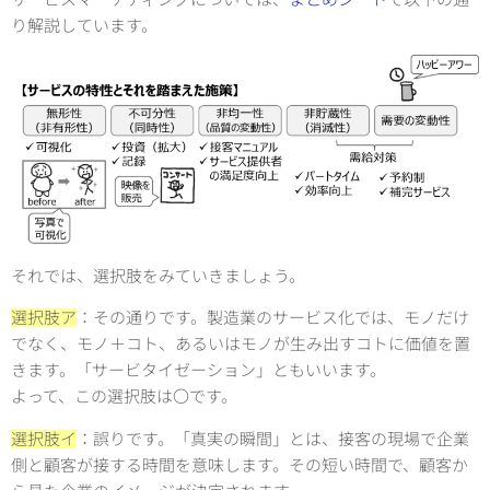
り解説しています。
それでは、選択肢をみていきましょう。
選択肢ア
：その通りです。製造業のサービス化では、モノだけ
でなく、モノ＋コト、あるいはモノが生み出すコトに価値を置
きます。「サービタイゼーション」ともいいます。
よって、この選択肢は〇です。
選択肢イ
：誤りです。「真実の瞬間」とは、接客の現場で企業
側と顧客が接する時間を意味します。その短い時間で、顧客か