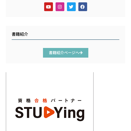
書籍紹介
書籍紹介ページへ