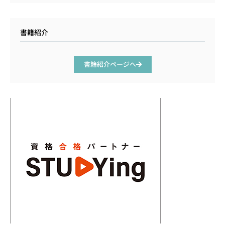
書籍紹介
書籍紹介ページへ