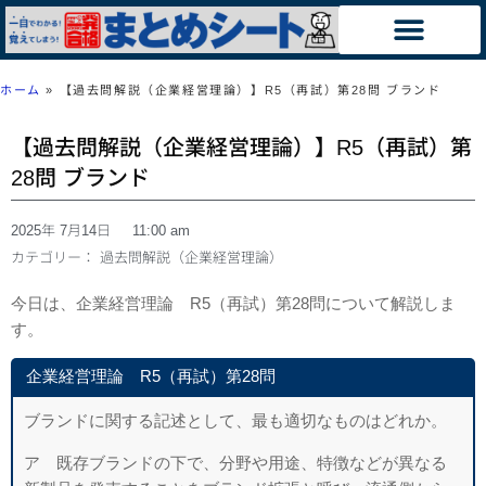
ホーム
»
【過去問解説（企業経営理論）】R5（再試）第28問 ブランド
【過去問解説（企業経営理論）】R5（再試）第
28問 ブランド
2025年 7月14日
11:00 am
カテゴリー：
過去問解説（企業経営理論）
今日は、企業経営理論 R5（再試）第28問について解説しま
す。
企業経営理論 R5（再試）第28問
ブランドに関する記述として、最も適切なものはどれか。
ア 既存ブランドの下で、分野や用途、特徴などが異なる