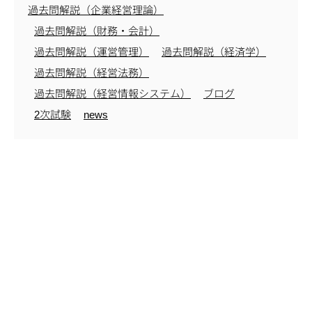
過去問解説（企業経営理論）
過去問解説（財務・会計）
過去問解説（運営管理）
過去問解説（経済学）
過去問解説（経営法務）
過去問解説（経営情報システム）
ブログ
2次試験
news