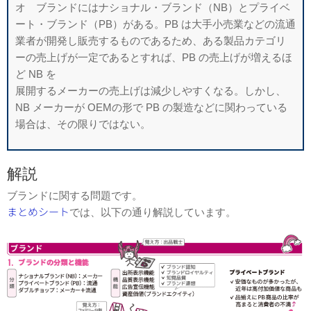
オ ブランドにはナショナル・ブランド（NB）とプライベ
ート・ブランド（PB）がある。PB は大手小売業などの流通
業者が開発し販売するものであるため、ある製品カテゴリ
ーの売上げが一定であるとすれば、PB の売上げが増えるほ
ど NB を
展開するメーカーの売上げは減少しやすくなる。しかし、
NB メーカーが OEMの形で PB の製造などに関わっている
場合は、その限りではない。
解説
ブランドに関する問題です。
まとめシート
では、以下の通り解説しています。