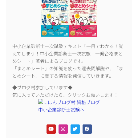
中小企業診断士一次試験テキスト「一目でわかる！覚
えてしまう！中小企業診断士一次試験 一発合格まと
めシート」著者によるブログです。
「まとめシート」の知識を使った過去問解説や、「ま
とめシート」に関する情報を発信していきます。
◆ブログ村参加しています◆
気に入っていただけたら、クリックお願いします！