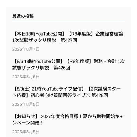
最近の投稿
【本日18時YouTube公開】【R8年度版】企業経営理論
1次試験ザックリ解説 第427回
2026年8月7日
【8/6 18時YouTube公開】【R8年度版】財務・会計 1次
試験ザックリ解説 第426回
2026年8月6日
【8/8(土) 21時YouTubeライブ配信】【2次試験スター
ト応援】初心者向け質問回答ライブ① 第428回
2026年8月5日
【お知らせ】 2027年度合格目標！夏から勉強開始キャ
ンペーン開催！
2026年8月5日