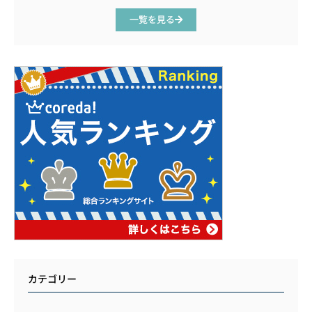
一覧を見る
カテゴリー