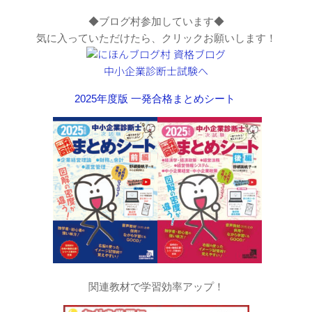
◆ブログ村参加しています◆
気に入っていただけたら、クリックお願いします！
2025年度版 一発合格まとめシート
関連教材で学習効率アップ！