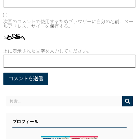
次回のコメントで使用するためブラウザーに自分の名前、メー
ルアドレス、サイトを保存する。
上に表示された文字を入力してください。
プロフィール