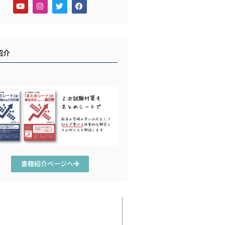
紹介
書籍紹介ページへ