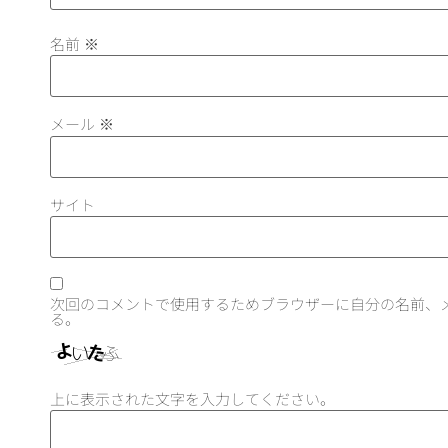
名前
※
メール
※
サイト
次回のコメントで使用するためブラウザーに自分の名前、
る。
上に表示された文字を入力してください。