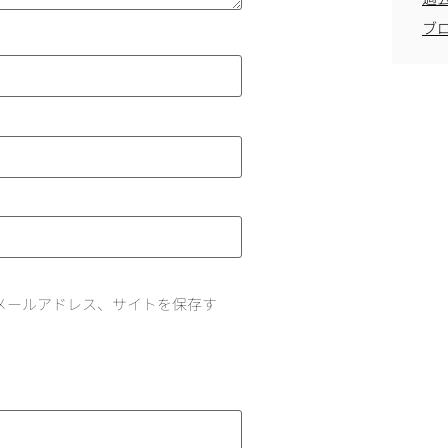
ブ
メールアドレス、サイトを保存す