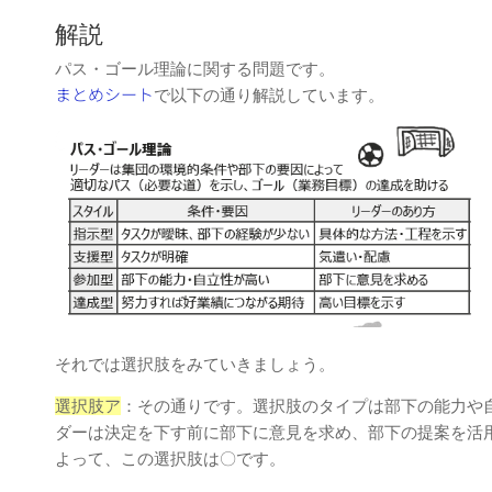
解説
パス・ゴール理論に関する問題です。
まとめシート
で以下の通り解説しています。
それでは選択肢をみていきましょう。
選択肢ア
：その通りです。選択肢のタイプは部下の能⼒や
ダーは決定を下す前に部下に意⾒を求め、部下の提案を活
よって、この選択肢は〇です。