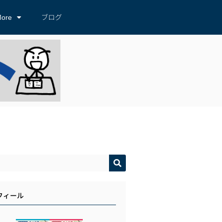
ore
ブログ
フィール