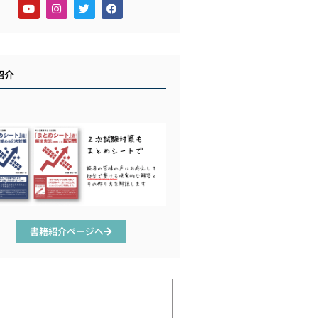
紹介
書籍紹介ページへ