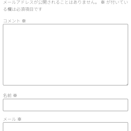
メールアドレスが公開されることはありません。
※
が付いてい
る欄は必須項目です
コメント
※
名前
※
メール
※