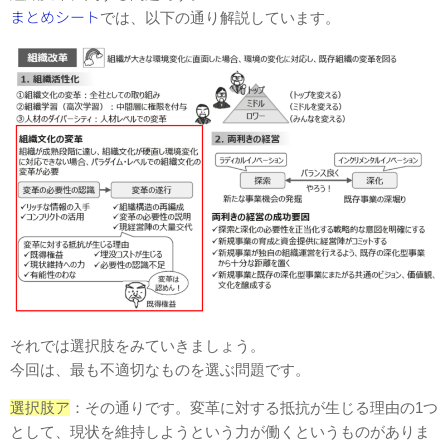
まとめシート
では、以下の通り解説しています。
それでは選択肢をみていきましょう。
今回は、最も不適切なものを選ぶ問題です。
選択肢ア
：その通りです。変⾰に対する抵抗が⽣じる理由の1つ
として、現状を維持しようという⼒が働くというものがありま