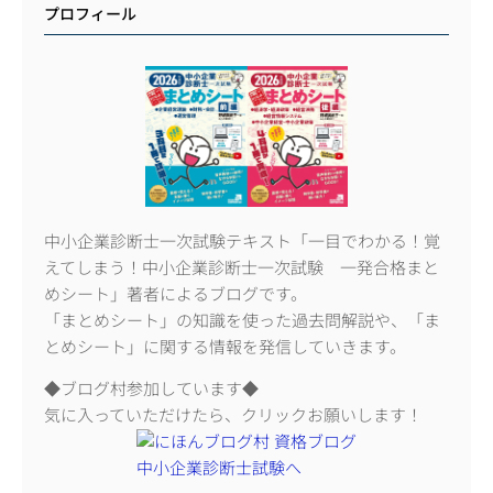
プロフィール
中小企業診断士一次試験テキスト「一目でわかる！覚
えてしまう！中小企業診断士一次試験 一発合格まと
めシート」著者によるブログです。
「まとめシート」の知識を使った過去問解説や、「ま
とめシート」に関する情報を発信していきます。
◆ブログ村参加しています◆
気に入っていただけたら、クリックお願いします！