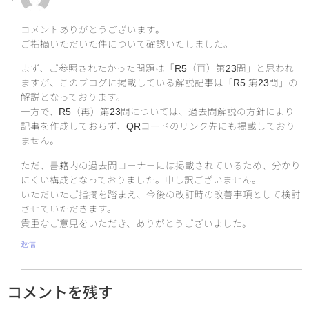
コメントありがとうございます。
ご指摘いただいた件について確認いたしました。
まず、ご参照されたかった問題は「R5（再）第23問」と思われ
ますが、このブログに掲載している解説記事は「R5 第23問」の
解説となっております。
一方で、R5（再）第23問については、過去問解説の方針により
記事を作成しておらず、QRコードのリンク先にも掲載しており
ません。
ただ、書籍内の過去問コーナーには掲載されているため、分かり
にくい構成となっておりました。申し訳ございません。
いただいたご指摘を踏まえ、今後の改訂時の改善事項として検討
させていただきます。
貴重なご意見をいただき、ありがとうございました。
返信
コメントを残す