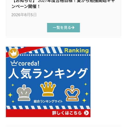
【お知らせ】 2027年度合格目標！夏から勉強開始キャ
ンペーン開催！
2026年8月5日
一覧を見る