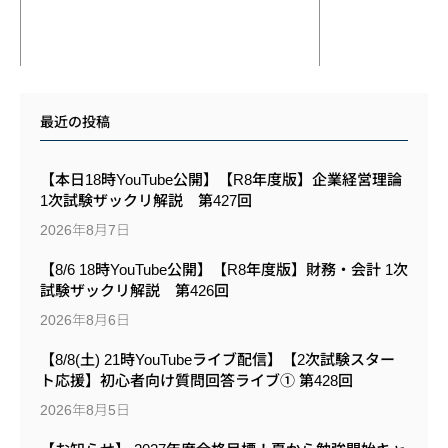
最近の投稿
【本日18時YouTube公開】【R8年度版】企業経営理論
1次試験ザックリ解説 第427回
2026年8月7日
【8/6 18時YouTube公開】【R8年度版】財務・会計 1次
試験ザックリ解説 第426回
2026年8月6日
【8/8(土) 21時YouTubeライブ配信】【2次試験スター
ト応援】初心者向け質問回答ライブ① 第428回
2026年8月5日