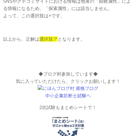
SNSやクチコミサイトにおける情報は他者の「経験属性」によ
る情報になるため、「探索属性」には該当しません。
よって、この選択肢は×です。
以上から、正解は
選択肢ア
となります。
◆ブログ村参加しています◆
気に入っていただけたら、クリックお願いします！
2次試験もまとめシートで！