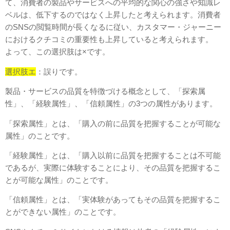
て、消費者の製品やサービスへの平均的な関心の強さや知識レ
ベルは、低下するのではなく上昇したと考えられます。消費者
のSNSの閲覧時間が長くなるに従い、カスタマー・ジャーニー
におけるクチコミの重要性も上昇していると考えられます。
よって、この選択肢は×です。
選択肢エ
：誤りです。
製品・サービスの品質を特徴づける概念として、「探索属
性」、「経験属性」、「信頼属性」の3つの属性があります。
「探索属性」とは、「購入の前に品質を把握することが可能な
属性」のことです。
「経験属性」とは、「購入以前に品質を把握することは不可能
であるが、実際に体験することにより、その品質を把握するこ
とが可能な属性」のことです。
「信頼属性」とは、「実体験があってもその品質を把握するこ
とができない属性」のことです。