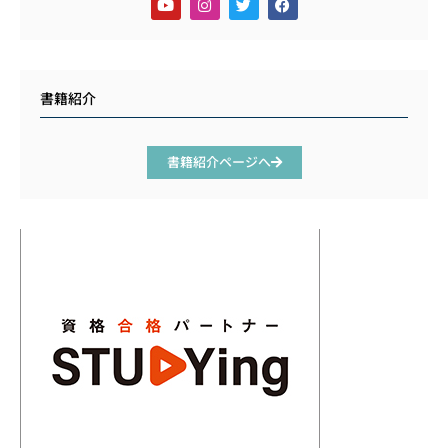
書籍紹介
書籍紹介ページへ