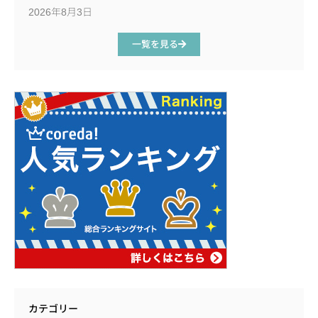
2026年8月3日
一覧を見る
カテゴリー