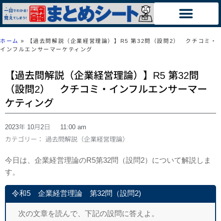
ホーム
»
【過去問解説（企業経営理論）】R5 第32問（設問2） クチコミ・
インフルエンサーマーケティング
【過去問解説（企業経営理論）】R5 第32問
（設問2） クチコミ・インフルエンサーマー
ケティング
2023年 10月2日
11:00 am
カテゴリー：
過去問解説（企業経営理論）
今日は、企業経営理論のR5第32問（設問2）について解説しま
す。
令和5 企業経営理論 第32問（設問2)
次の文章を読んで、下記の設問に答えよ。