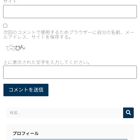
サイト
次回のコメントで使用するためブラウザーに自分の名前、メー
ルアドレス、サイトを保存する。
上に表示された文字を入力してください。
プロフィール