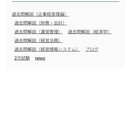
過去問解説（企業経営理論）
過去問解説（財務・会計）
過去問解説（運営管理）
過去問解説（経済学）
過去問解説（経営法務）
過去問解説（経営情報システム）
ブログ
2次試験
news