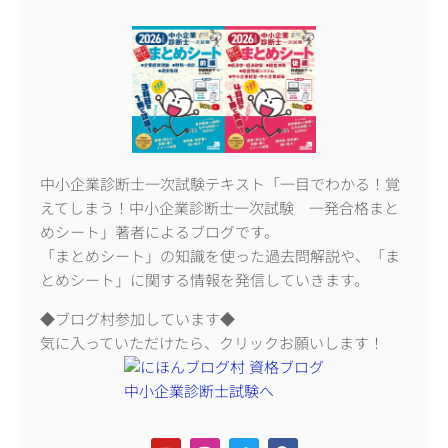
中小企業診断士一次試験テキスト「一目でわかる！覚
えてしまう！中小企業診断士一次試験 一発合格まと
めシート」著者によるブログです。
「まとめシート」の知識を使った過去問解説や、「ま
とめシート」に関する情報を発信していきます。
◆ブログ村参加しています◆
気に入っていただけたら、クリックお願いします！