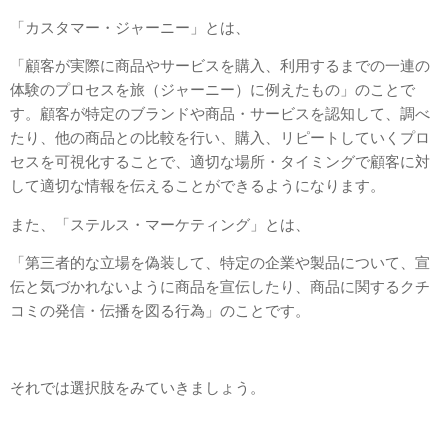
「カスタマー・ジャーニー」とは、
「顧客が実際に商品やサービスを購入、利用するまでの一連の
体験のプロセスを旅（ジャーニー）に例えたもの」のことで
す。
顧客が特定のブランドや商品・サービスを認知して、調べ
たり、他の商品との比較を行い、購入、リピートしていくプロ
セスを可視化することで、
適切な場所・タイミングで顧客に対
して適切な情報を伝えることができるようになります。
また、「ステルス・マーケティング」とは、
「第三者的な立場を偽装して、特定の企業や製品について、宣
伝と気づかれないように商品を宣伝したり、商品に関するクチ
コミの発信・伝播を図る行為」のことです。
それでは選択肢をみていきましょう。