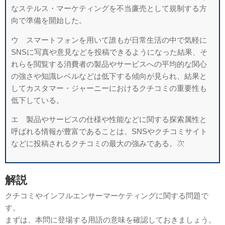
なステルス・マーケティングを不当廉売として規制する方
向で準備を開始した。
ウ スマートフォンを用いて誰もが日常生活の中で気軽に
SNSに写真や意見などを投稿できるようになった結果、そ
れらを閲覧する消費者の製品やサービスへの平均的な関心
の強さや知識レベルなどは低下する傾向が見られ、結果と
してカスタマー・ジャーニーにおけるクチコミの重要性も
低下している。
エ 製品やサービスの仕様や性能などに関する探索属性と
呼ばれる情報が豊富であることは、SNSやクチコミサイト
などに投稿されるクチコミの最大の強みである。
次
解説
クチコミやインフルエンサーマーケティングに関する問題で
す。
まずは、本問に登場する用語の意味を確認しておきましょう。