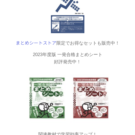
まとめシートストア
限定でお得なセットも販売中！
2023年度版 一発合格まとめシート
好評発売中！
関連教材で学習効率アップ！