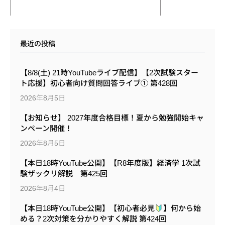
最近の投稿
【8/8(土) 21時YouTubeライブ配信】【2次試験スター
ト応援】初心者向け質問回答ライブ① 第428回
2026年8月5日
【お知らせ】 2027年度合格目標！夏から勉強開始キャ
ンペーン開催！
2026年8月5日
【本日18時YouTube公開】【R8年度版】経済学 1次試
験ザックリ解説 第425回
2026年8月4日
【本日18時YouTube公開】【初心者必見
】何から始
める？2次対策を分かりやすく解説 第424回