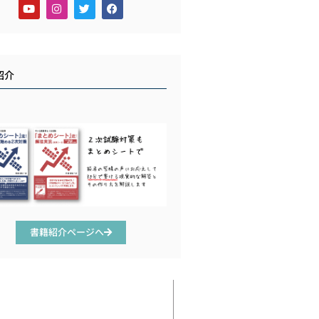
紹介
書籍紹介ページへ