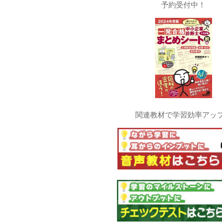
予約受付中！
関連教材で学習効率アッ