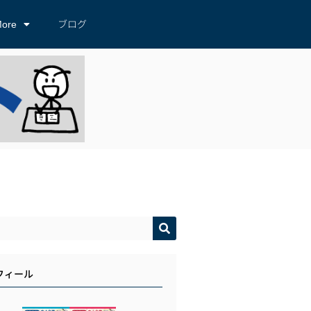
ore
ブログ
フィール