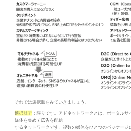
それでは選択肢をみていきましょう。
選択肢ア
：誤りです。アドネットワークとは、ポータルサイ
媒体を集めて広告を配信
するネットワークです。複数の媒体をひとつのパッケージ