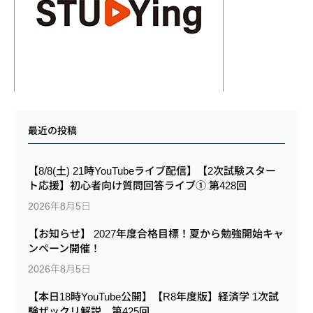
最近の投稿
【8/8(土) 21時YouTubeライブ配信】【2次試験スター
ト応援】初心者向け質問回答ライブ① 第428回
2026年8月5日
【お知らせ】 2027年度合格目標！夏から勉強開始キャ
ンペーン開催！
2026年8月5日
【本日18時YouTube公開】【R8年度版】経済学 1次試
験ザックリ解説 第425回