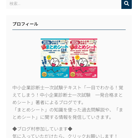
プロフィール
中小企業診断士一次試験テキスト「一目でわかる！覚
えてしまう！中小企業診断士一次試験 一発合格まと
めシート」著者によるブログです。
「まとめシート」の知識を使った過去問解説や、「ま
とめシート」に関する情報を発信していきます。
◆ブログ村参加しています◆
気に入っていただけたら、クリックお願いします！