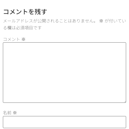
コメントを残す
メールアドレスが公開されることはありません。
※
が付いてい
る欄は必須項目です
コメント
※
名前
※