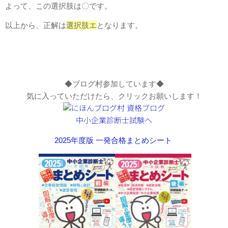
よって、この選択肢は〇です。
以上から、正解は
選択肢エ
となります。
◆ブログ村参加しています◆
気に入っていただけたら、クリックお願いします！
2025年度版 一発合格まとめシート