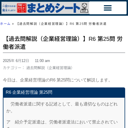
ホーム
»
【過去問解説（企業経営理論）】R6 第25問 労働者派遣
【過去問解説（企業経営理論）】R6 第25問 労
働者派遣
2025年 6月12日
11:00 am
カテゴリー：
過去問解説（企業経営理論）
今日は、企業経営理論のR6 第25問について解説します。
R6 企業経営理論 第25問
労働者派遣に関する記述として、最も適切なものはどれ
か。
ア 紹介予定派遣は、労働者派遣法において禁止されてい