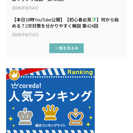
2026年8月4日
【本日18時YouTube公開】【初心者必見
】何から始
める？2次対策を分かりやすく解説 第424回
2026年8月3日
一覧を見る