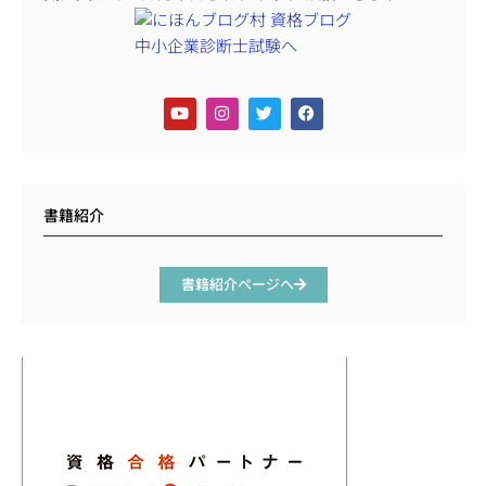
書籍紹介
書籍紹介ページへ