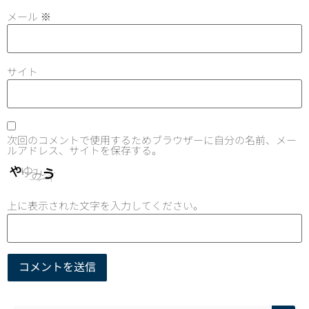
メール
※
サイト
次回のコメントで使用するためブラウザーに自分の名前、メー
ルアドレス、サイトを保存する。
上に表示された文字を入力してください。