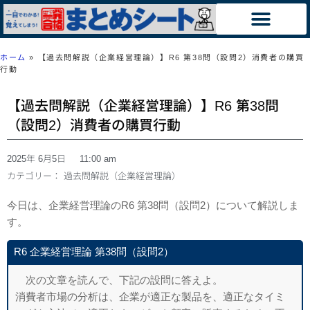
ホーム
»
【過去問解説（企業経営理論）】R6 第38問（設問2）消費者の購買
行動
【過去問解説（企業経営理論）】R6 第38問
（設問2）消費者の購買行動
2025年 6月5日
11:00 am
カテゴリー：
過去問解説（企業経営理論）
今日は、企業経営理論のR6 第38問（設問2）について解説しま
す。
R6 企業経営理論 第38問（設問2）
次の文章を読んで、下記の設問に答えよ。
消費者市場の分析は、企業が適正な製品を、適正なタイミ