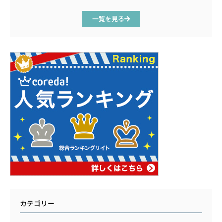
一覧を見る
カテゴリー