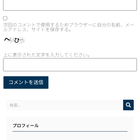
次回のコメントで使用するためブラウザーに自分の名前、メー
ルアドレス、サイトを保存する。
上に表示された文字を入力してください。
プロフィール