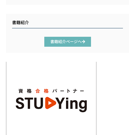
書籍紹介
書籍紹介ページへ