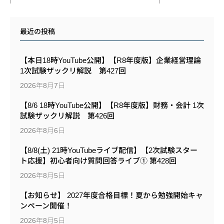
最近の投稿
【本日18時YouTube公開】【R8年度版】企業経営理論
1次試験ザックリ解説 第427回
2026年8月7日
【8/6 18時YouTube公開】【R8年度版】財務・会計 1次
試験ザックリ解説 第426回
2026年8月6日
【8/8(土) 21時YouTubeライブ配信】【2次試験スター
ト応援】初心者向け質問回答ライブ① 第428回
2026年8月5日
【お知らせ】 2027年度合格目標！夏から勉強開始キャ
ンペーン開催！
2026年8月5日