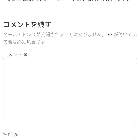
コメントを残す
メールアドレスが公開されることはありません。
※
が付いてい
る欄は必須項目です
コメント
※
名前
※