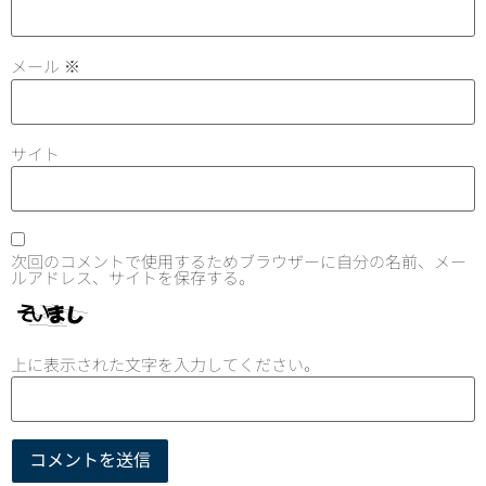
メール
※
サイト
次回のコメントで使用するためブラウザーに自分の名前、メー
ルアドレス、サイトを保存する。
上に表示された文字を入力してください。