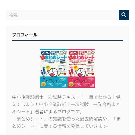
プロフィール
中小企業診断士一次試験テキスト「一目でわかる！覚
えてしまう！中小企業診断士一次試験 一発合格まと
めシート」著者によるブログです。
「まとめシート」の知識を使った過去問解説や、「ま
とめシート」に関する情報を発信していきます。