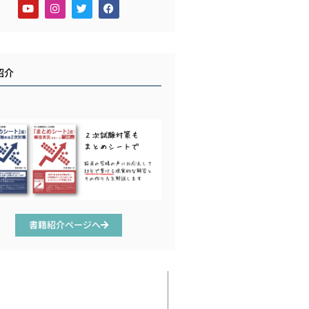
紹介
書籍紹介ページへ