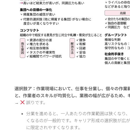
選択肢ア：作業現場において、仕事を分業し、個々の作業
と、作業者のスキルが均質化し、業務の幅が広がるため、
→
誤りです。
分業を進めると、一人あたりの作業範囲は狭くなり
くなるのが一般的です。キャリア形成の選択肢が広
に限定されやすくなります
。