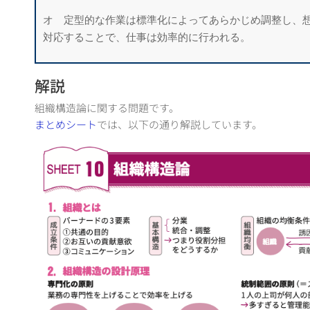
オ 定型的な作業は標準化によってあらかじめ調整し、
対応することで、仕事は効率的に行われる。
解説
組織構造論に関する問題です。
まとめシート
では、以下の通り解説しています。