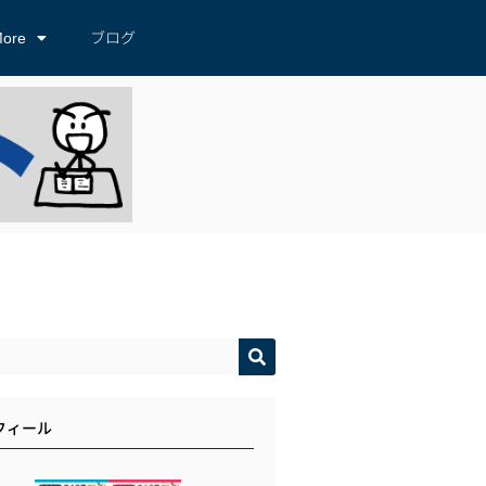
ore
ブログ
フィール