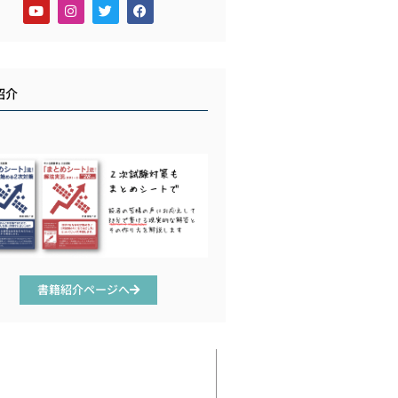
紹介
書籍紹介ページへ